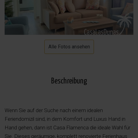
Alle Fotos ansehen
Beschreibung
Wenn Sie auf der Suche nach einem idealen
Feriendomizil sind, in dem Komfort und Luxus Hand in
Hand gehen, dann ist Casa Flamenca die ideale Wahl für
Sie. Dieses geräumige, komplett renovierte Ferienhaus