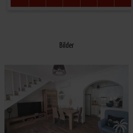
Bilder