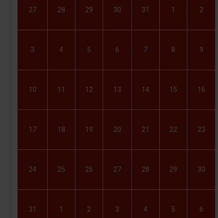
27
28
29
30
31
1
2
3
4
5
6
7
8
9
10
11
12
13
14
15
16
17
18
19
20
21
22
23
24
25
26
27
28
29
30
31
1
2
3
4
5
6