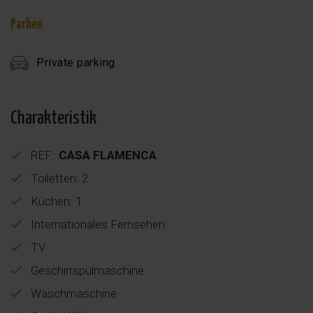
Parken
Private parking
Charakteristik
REF.:
CASA FLAMENCA
Toiletten: 2
Küchen: 1
Internationales Fernsehen
TV
Geschirrspülmaschine
Waschmaschine