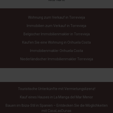
Wohnung zum Verkauf in Torrevieja
Immobilien zum Verkauf in Torrevieja
Belgischer Immobilienmakler in Torrevieja
Kaufen Sie eine Wohnung in Orihuela Costa
Immobilienmakler Orihuela Costa
Niederländischer Immobilienmakler Torrevieja
Touristische Unterkünfte mit Vermietungslizenz!
Kauf eines Hauses in La Manga del Mar Menor
Bauen im Ibiza-Stil in Spanien – Entdecken Sie die Möglichkeiten
mit CasaLasDunas