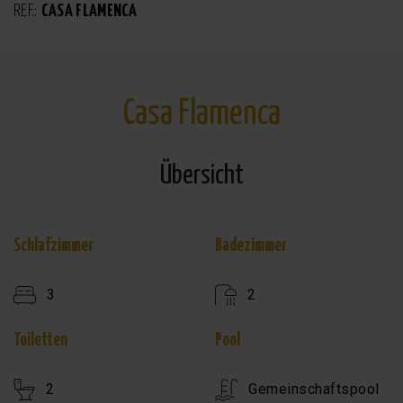
REF.:
CASA FLAMENCA
Casa Flamenca
Übersicht
Schlafzimmer
Badezimmer
3
2
Toiletten
Pool
2
Gemeinschaftspool