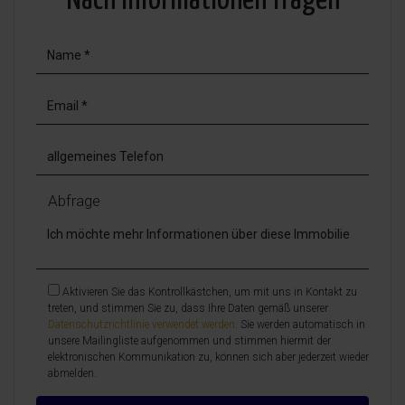
Nach Informationen fragen
Abfrage
Aktivieren Sie das Kontrollkästchen, um mit uns in Kontakt zu
treten, und stimmen Sie zu, dass Ihre Daten gemäß unserer
Datenschutzrichtlinie verwendet werden
. Sie werden automatisch in
unsere Mailingliste aufgenommen und stimmen hiermit der
elektronischen Kommunikation zu, können sich aber jederzeit wieder
abmelden.