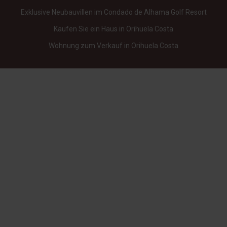
Exklusive Neubauvillen im Condado de Alhama Golf Resort
Kaufen Sie ein Haus in Orihuela Costa
Wohnung zum Verkauf in Orihuela Costa