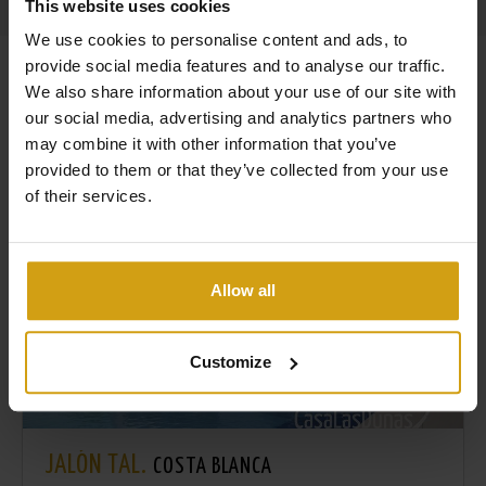
This website uses cookies
We use cookies to personalise content and ads, to
provide social media features and to analyse our traffic.
Ähnliche Immobilien
We also share information about your use of our site with
our social media, advertising and analytics partners who
may combine it with other information that you’ve
provided to them or that they’ve collected from your use
of their services.
Allow all
Customize
JALÓN TAL.
COSTA BLANCA