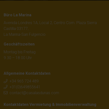
Büro La Marina
Avenida Londres 1A, Local 2, Centro Com. Plaza Sierra
Castilla 03177,
La Marina-San Fulgencio
Geschäftszeiten
Montag bis Freitag
9.30 – 18.00 Uhr
Allgemeine Kontaktdaten
+34 965 724 489
+31(0)649855641
contact@casalasdunas.com
Kontaktdaten Vermietung & Immobilienverwaltung