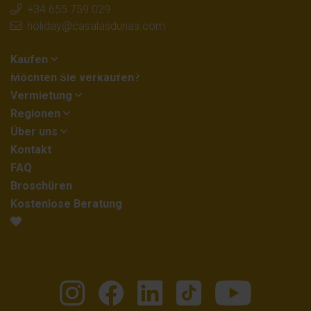
+34 655 759 029
holiday@casalasdunas.com
Kaufen
Möchten Sie verkaufen?
Vermietung
Regionen
Über uns
Kontakt
FAQ
Broschüren
Kostenlose Beratung