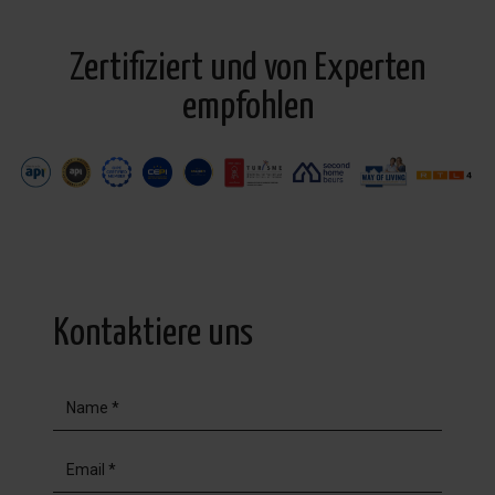
Zertifiziert und von Experten
empfohlen
Kontaktiere uns