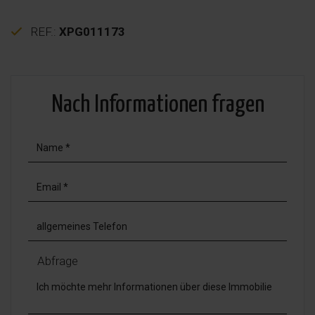
REF.:
XPG011173
Nach Informationen fragen
Abfrage