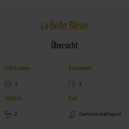
La Belle Bleue
Übersicht
Schlafzimmer
Badezimmer
2
2
Toiletten
Pool
2
Gemeinschaftspool