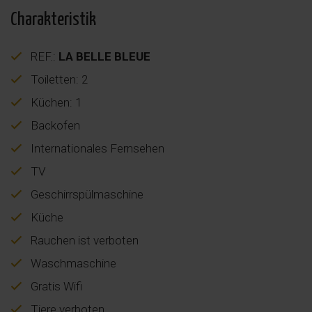
Charakteristik
REF.:
LA BELLE BLEUE
Toiletten: 2
Küchen: 1
Backofen
Internationales Fernsehen
TV
Geschirrspülmaschine
Küche
Rauchen ist verboten
Waschmaschine
Gratis Wifi
Tiere verboten