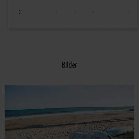
31
1
2
3
4
5
6
Bilder