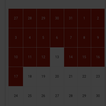
27
28
29
30
31
1
2
3
4
5
6
7
8
9
10
11
12
13
14
15
16
17
18
19
20
21
22
23
24
25
26
27
28
29
30