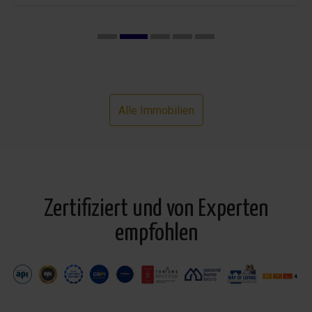
Alle Immobilien
Zertifiziert und von Experten
empfohlen