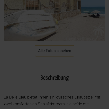
Alle Fotos ansehen
Beschreibung
La Belle Bleu bietet Ihnen ein idyllisches Urlaubsziel mit
zwei komfortablen Schlafzimmern, die beide mit