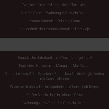
Belgischer Immobilienmakler in Torrevieja
Kaufen Sie eine Wohnung in Orihuela Costa
Immobilienmakler Orihuela Costa
Niederländischer Immobilienmakler Torrevieja
Touristische Unterkünfte mit Vermietungslizenz!
Kauf eines Hauses in La Manga del Mar Menor
Bauen im Ibiza-Stil in Spanien – Entdecken Sie die Möglichkeiten
mit CasaLasDunas
Exklusive Neubauvillen im Condado de Alhama Golf Resort
Kaufen Sie ein Haus in Orihuela Costa
Wohnung zum Verkauf in Orihuela Costa