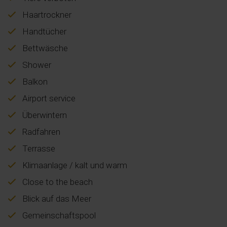
Haartrockner
Handtücher
Bettwäsche
Shower
Balkon
Airport service
Überwintern
Radfahren
Terrasse
Klimaanlage / kalt und warm
Close to the beach
Blick auf das Meer
Gemeinschaftspool