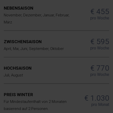
NEBENSAISON
€ 455
November, Dezember, Januar, Februar,
pro Woche
März
€ 595
ZWISCHENSAISON
pro Woche
April, Mai, Juni, September, Oktober
€ 770
HOCHSAISON
pro Woche
Juli, August
PREIS WINTER
€ 1.030
Für Mindestaufenthalt von 2 Monaten
pro Monat
basierend auf 2 Personen.