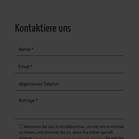
Kontaktiere uns
Aktivieren Sie das Kontrollkästchen, um mit uns in Kontakt
zu treten, und stimmen Sie zu, dass Ihre Daten gemäß
unserer
Datenschutzrichtlinie verwendet werden
. Sie werden