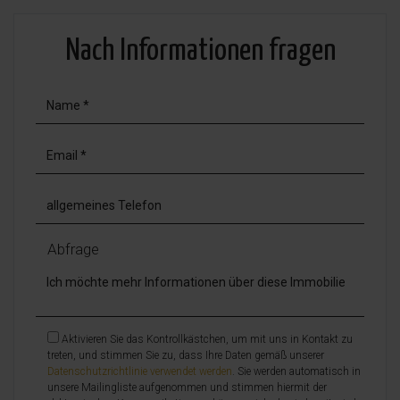
Nach Informationen fragen
Abfrage
Aktivieren Sie das Kontrollkästchen, um mit uns in Kontakt zu
treten, und stimmen Sie zu, dass Ihre Daten gemäß unserer
Datenschutzrichtlinie verwendet werden
. Sie werden automatisch in
unsere Mailingliste aufgenommen und stimmen hiermit der