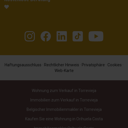
Haftungsausschluss
·
Rechtlicher Hinweis
·
Privatsphäre
·
Cookies
·
Web-Karte
Wohnung zum Verkauf in Torrevieja
Immobilien zum Verkauf in Torrevieja
Belgischer Immobilienmakler in Torrevieja
Kaufen Sie eine Wohnung in Orihuela Costa