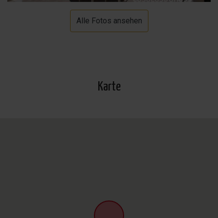
Alle Fotos ansehen
Karte