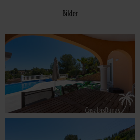
Bilder