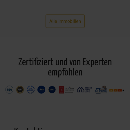
Alle Immobilien
Zertifiziert und von Experten
empfohlen