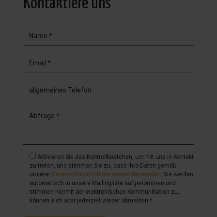
Kontaktiere uns
Aktivieren Sie das Kontrollkästchen, um mit uns in Kontakt
zu treten, und stimmen Sie zu, dass Ihre Daten gemäß
unserer
Datenschutzrichtlinie verwendet werden
. Sie werden
automatisch in unsere Mailingliste aufgenommen und
stimmen hiermit der elektronischen Kommunikation zu,
können sich aber jederzeit wieder abmelden.*