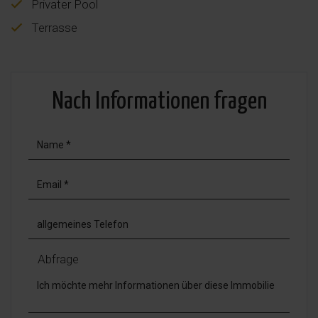
Privater Pool
Terrasse
Nach Informationen fragen
Abfrage