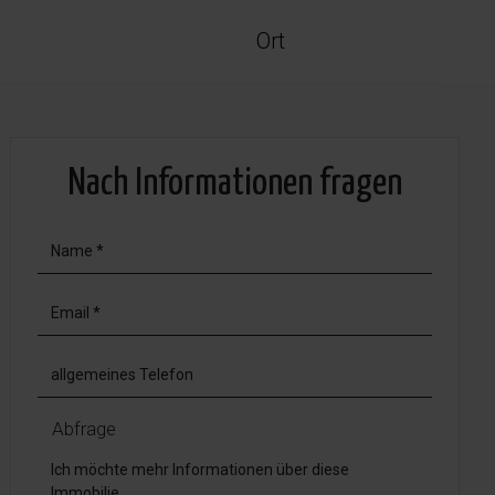
Ort
Nach Informationen fragen
Abfrage