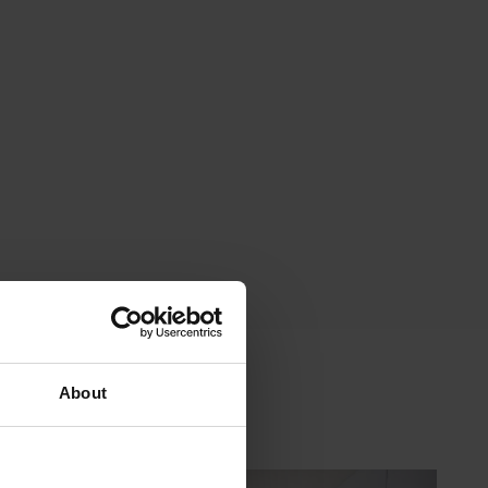
About