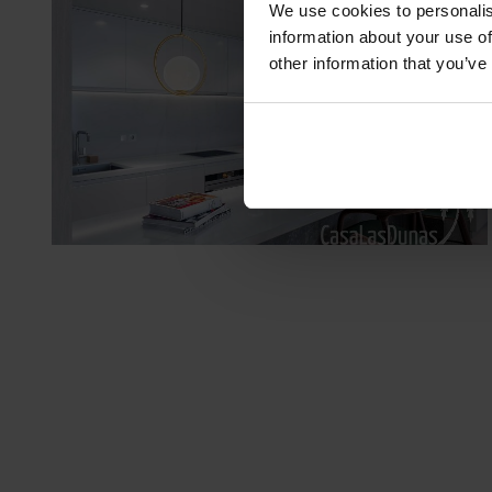
We use cookies to personalis
information about your use of
other information that you’ve