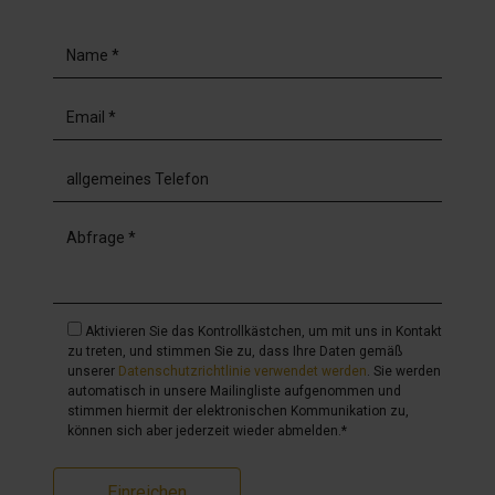
Aktivieren Sie das Kontrollkästchen, um mit uns in Kontakt
zu treten, und stimmen Sie zu, dass Ihre Daten gemäß
unserer
Datenschutzrichtlinie verwendet werden
. Sie werden
automatisch in unsere Mailingliste aufgenommen und
stimmen hiermit der elektronischen Kommunikation zu,
können sich aber jederzeit wieder abmelden.*
Einreichen