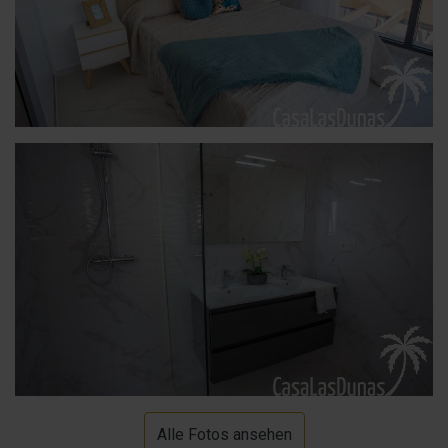
Alle Fotos ansehen