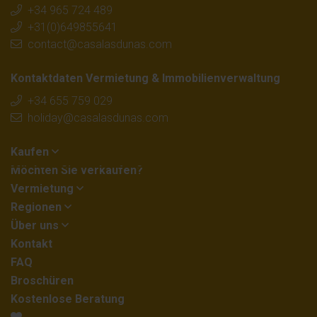
+34 965 724 489
+31(0)649855641
contact@casalasdunas.com
Kontaktdaten Vermietung & Immobilienverwaltung
+34 655 759 029
holiday@casalasdunas.com
Kaufen
Möchten Sie verkaufen?
Vermietung
Regionen
Über uns
Kontakt
FAQ
Broschüren
Kostenlose Beratung