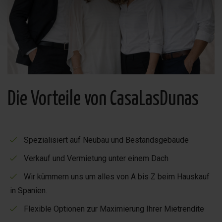
Die Vorteile von CasaLasDunas
Spezialisiert auf Neubau und Bestandsgebäude
Verkauf und Vermietung unter einem Dach
Wir kümmern uns um alles von A bis Z beim Hauskauf
in Spanien.
Flexible Optionen zur Maximierung Ihrer Mietrendite