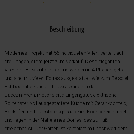
Beschreibung
Modernes Projekt mit 56 individuellen Villen, verteilt auf
drei Etagen, steht jetzt zum Verkauf! Diese eleganten
Villen mit Blick auf die Lagune werden in 4 Phasen gebaut
und sind mit vielen Extras ausgestattet, wie zum Beispiel:
Fußbodenheizung und Duschwände in den
Badezimmern, motorisierte Eingangstür, elektrische
Rollfenster, voll ausgestattete Küche mit Cerankochfeld,
Backofen und Dunstabzugshaube im Kochbereich Insel
und liegen in der Nähe eines Dorfes, das zu Fuß
erreichbar ist. Der Garten ist komplett mit hochwertigem