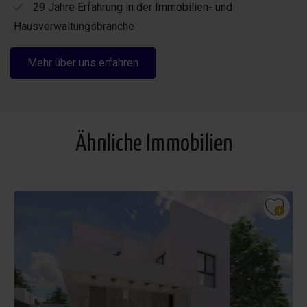
29 Jahre Erfahrung in der Immobilien- und
Hausverwaltungsbranche
Mehr über uns erfahren
Ähnliche Immobilien