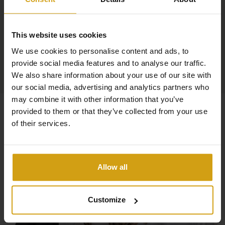
ruhigen Rückzugsort und ein authentisches Erlebnis des
spanischen Lebensstils.
This website uses cookies
We use cookies to personalise content and ads, to
provide social media features and to analyse our traffic.
We also share information about your use of our site with
our social media, advertising and analytics partners who
may combine it with other information that you’ve
provided to them or that they’ve collected from your use
of their services.
Allow all
Customize