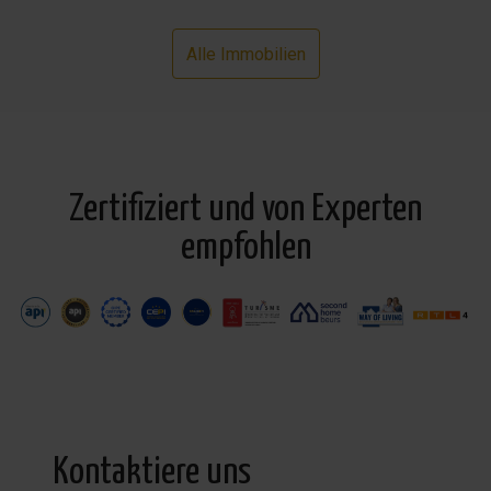
Alle Immobilien
Zertifiziert und von Experten
empfohlen
Kontaktiere uns