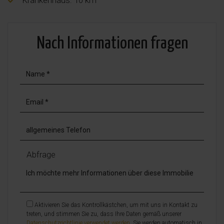
Nach Informationen fragen
Abfrage
Aktivieren Sie das Kontrollkästchen, um mit uns in Kontakt zu
treten, und stimmen Sie zu, dass Ihre Daten gemäß unserer
Datenschutzrichtlinie verwendet werden
. Sie werden automatisch in