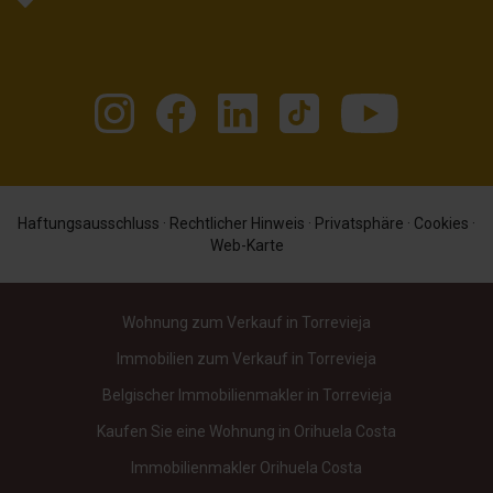
Haftungsausschluss
·
Rechtlicher Hinweis
·
Privatsphäre
·
Cookies
·
Web-Karte
Wohnung zum Verkauf in Torrevieja
Immobilien zum Verkauf in Torrevieja
Belgischer Immobilienmakler in Torrevieja
Kaufen Sie eine Wohnung in Orihuela Costa
Immobilienmakler Orihuela Costa