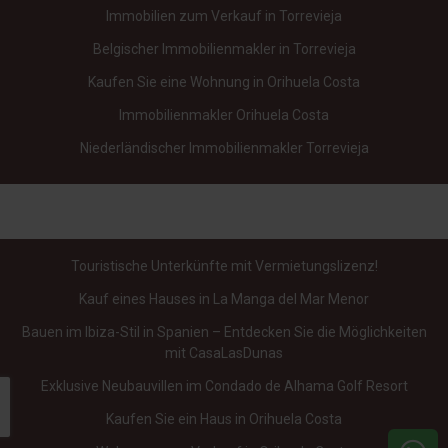
Immobilien zum Verkauf in Torrevieja
Belgischer Immobilienmakler in Torrevieja
Kaufen Sie eine Wohnung in Orihuela Costa
Immobilienmakler Orihuela Costa
Niederländischer Immobilienmakler Torrevieja
Touristische Unterkünfte mit Vermietungslizenz!
Kauf eines Hauses in La Manga del Mar Menor
Bauen im Ibiza-Stil in Spanien – Entdecken Sie die Möglichkeiten
mit CasaLasDunas
Exklusive Neubauvillen im Condado de Alhama Golf Resort
Kaufen Sie ein Haus in Orihuela Costa