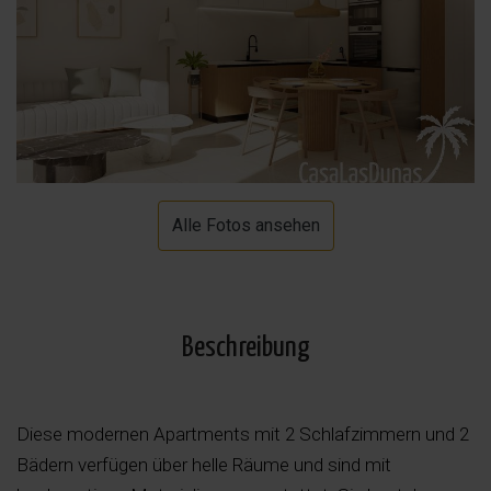
Alle Fotos ansehen
Beschreibung
Diese modernen Apartments mit 2 Schlafzimmern und 2
Bädern verfügen über helle Räume und sind mit