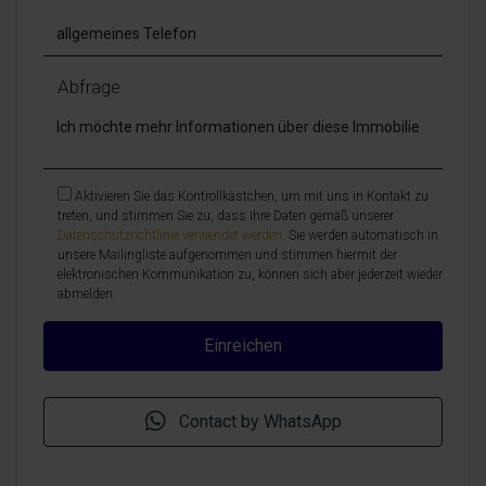
Abfrage
Aktivieren Sie das Kontrollkästchen, um mit uns in Kontakt zu
treten, und stimmen Sie zu, dass Ihre Daten gemäß unserer
Datenschutzrichtlinie verwendet werden
. Sie werden automatisch in
unsere Mailingliste aufgenommen und stimmen hiermit der
elektronischen Kommunikation zu, können sich aber jederzeit wieder
abmelden.
Contact by WhatsApp