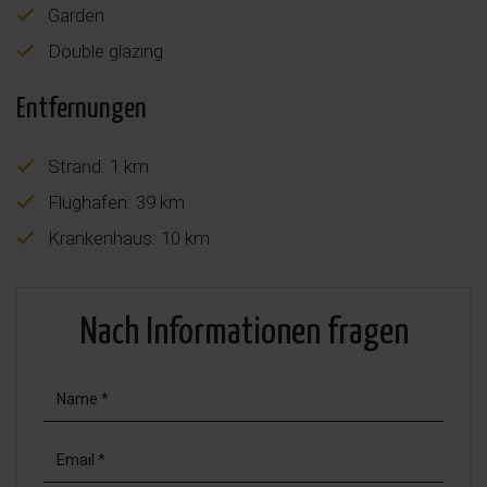
Garden
Double glazing
Entfernungen
Strand: 1 km
Flughafen: 39 km
Krankenhaus: 10 km
Nach Informationen fragen