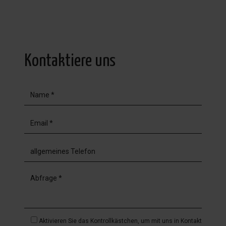
Kontaktiere uns
Aktivieren Sie das Kontrollkästchen, um mit uns in Kontakt