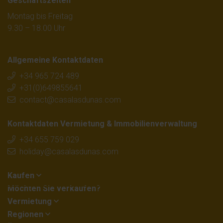
Geschäftszeiten
Montag bis Freitag
9.30 – 18.00 Uhr
Allgemeine Kontaktdaten
+34 965 724 489
+31(0)649855641
contact@casalasdunas.com
Kontaktdaten Vermietung & Immobilienverwaltung
+34 655 759 029
holiday@casalasdunas.com
Kaufen
Möchten Sie verkaufen?
Vermietung
Regionen