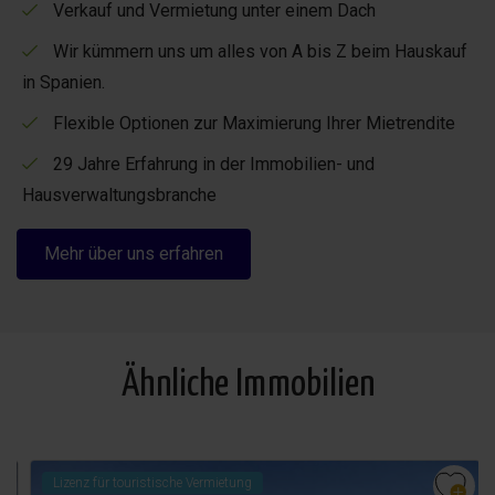
Verkauf und Vermietung unter einem Dach
Wir kümmern uns um alles von A bis Z beim Hauskauf
in Spanien.
Flexible Optionen zur Maximierung Ihrer Mietrendite
29 Jahre Erfahrung in der Immobilien- und
Hausverwaltungsbranche
Mehr über uns erfahren
Ähnliche Immobilien
Lizenz für touristische Vermietung