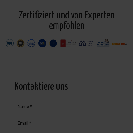
Zertifiziert und von Experten
empfohlen
Kontaktiere uns