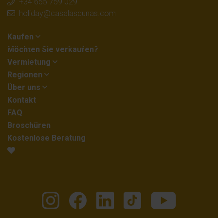
+34 655 759 029
holiday@casalasdunas.com
Kaufen
Möchten Sie verkaufen?
Vermietung
Regionen
Über uns
Kontakt
FAQ
Broschüren
Kostenlose Beratung