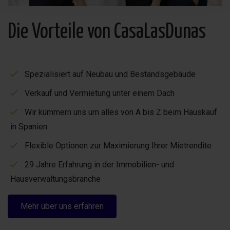
Die Vorteile von CasaLasDunas
Spezialisiert auf Neubau und Bestandsgebäude
Verkauf und Vermietung unter einem Dach
Wir kümmern uns um alles von A bis Z beim Hauskauf
in Spanien.
Flexible Optionen zur Maximierung Ihrer Mietrendite
29 Jahre Erfahrung in der Immobilien- und
Hausverwaltungsbranche
Mehr über uns erfahren