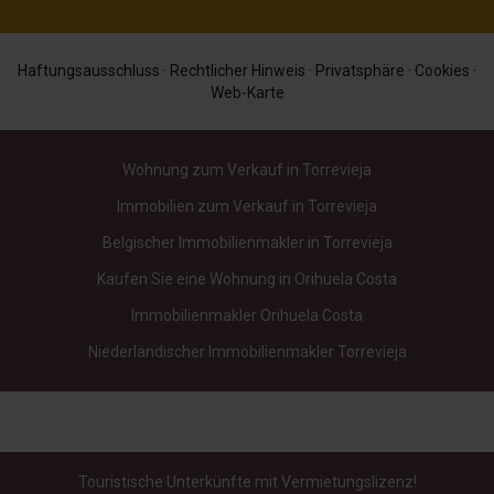
Haftungsausschluss
·
Rechtlicher Hinweis
·
Privatsphäre
·
Cookies
·
Web-Karte
Wohnung zum Verkauf in Torrevieja
Immobilien zum Verkauf in Torrevieja
Belgischer Immobilienmakler in Torrevieja
Kaufen Sie eine Wohnung in Orihuela Costa
Immobilienmakler Orihuela Costa
Niederländischer Immobilienmakler Torrevieja
Touristische Unterkünfte mit Vermietungslizenz!