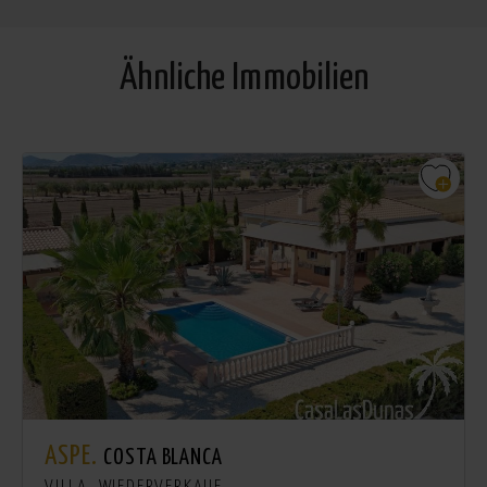
Ähnliche Immobilien
ASPE.
COSTA BLANCA