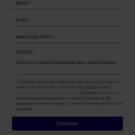
Abfrage
Aktivieren Sie das Kontrollkästchen, um mit uns in Kontakt zu
treten, und stimmen Sie zu, dass Ihre Daten gemäß unserer
Datenschutzrichtlinie verwendet werden
. Sie werden automatisch in
unsere Mailingliste aufgenommen und stimmen hiermit der
elektronischen Kommunikation zu, können sich aber jederzeit wieder
abmelden.