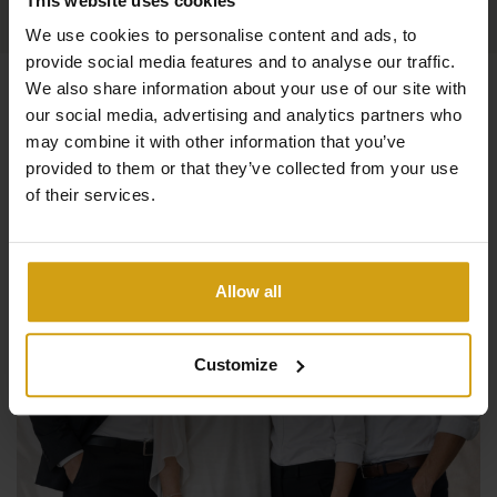
This website uses cookies
We use cookies to personalise content and ads, to
provide social media features and to analyse our traffic.
We also share information about your use of our site with
our social media, advertising and analytics partners who
may combine it with other information that you’ve
provided to them or that they’ve collected from your use
of their services.
Allow all
Customize