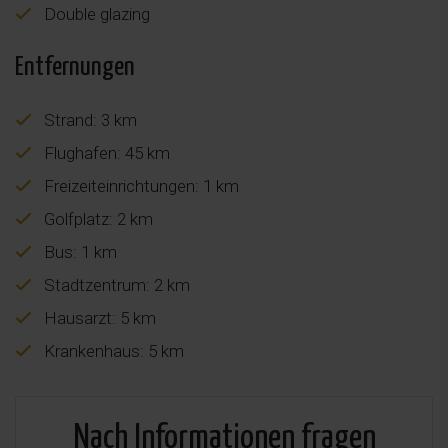
Double glazing
Entfernungen
Strand: 3 km
Flughafen: 45 km
Freizeiteinrichtungen: 1 km
Golfplatz: 2 km
Bus: 1 km
Stadtzentrum: 2 km
Hausarzt: 5 km
Krankenhaus: 5 km
Nach Informationen fragen