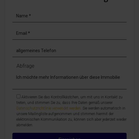
Abfrage
Aktivieren Sie das Kontrollkästchen, um mit uns in Kontakt zu
treten, und stimmen Sie zu, dass Ihre Daten gemäß unserer
Datenschutzrichtlinie verwendet werden
. Sie werden automatisch in
unsere Mailingliste aufgenommen und stimmen hiermit der
elektronischen Kommunikation zu, können sich aber jederzeit wieder
abmelden.