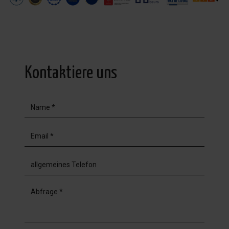
Kontaktiere uns