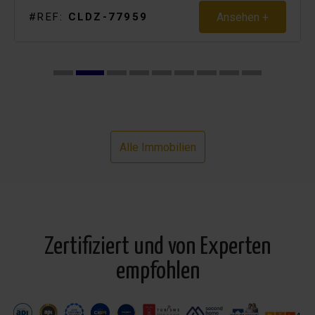
Ansehen +
#REF:
CLDZ-77959
Alle Immobilien
Zertifiziert und von Experten
empfohlen