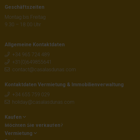
Geschäftszeiten
Montag bis Freitag
9.30 – 18.00 Uhr
Allgemeine Kontaktdaten
+34 965 724 489
+31(0)649855641
contact@casalasdunas.com
Kontaktdaten Vermietung & Immobilienverwaltung
+34 655 759 029
holiday@casalasdunas.com
Kaufen
Möchten Sie verkaufen?
Vermietung