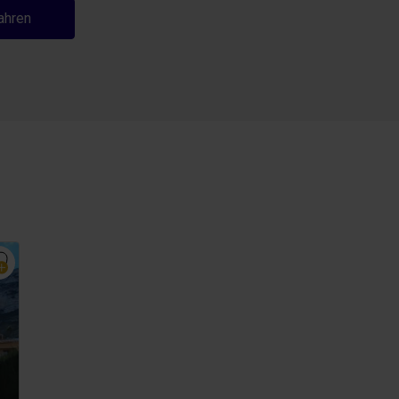
ahren