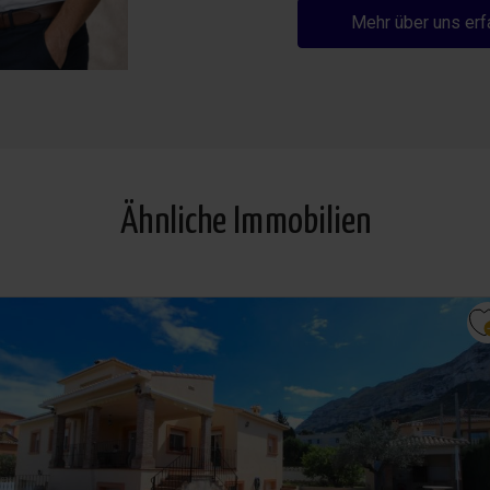
Mehr über uns erf
Ähnliche Immobilien