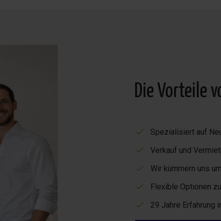
Die Vorteile 
Spezialisiert auf 
Verkauf und Vermiet
Wir kümmern uns um 
Flexible Optionen zu
29 Jahre Erfahrung 