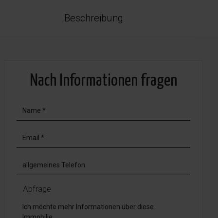
Beschreibung
Nach Informationen fragen
Abfrage