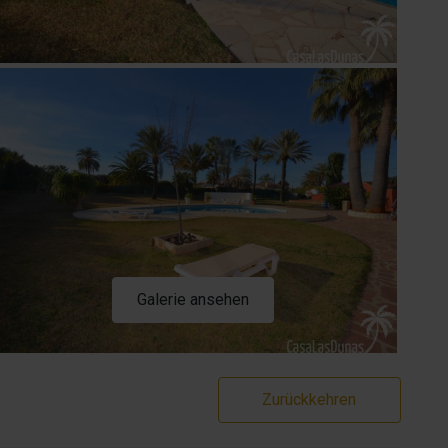
Galerie ansehen
Zurückkehren