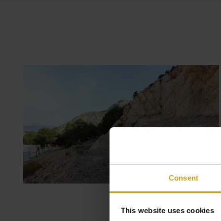
Consent
This website uses cookies