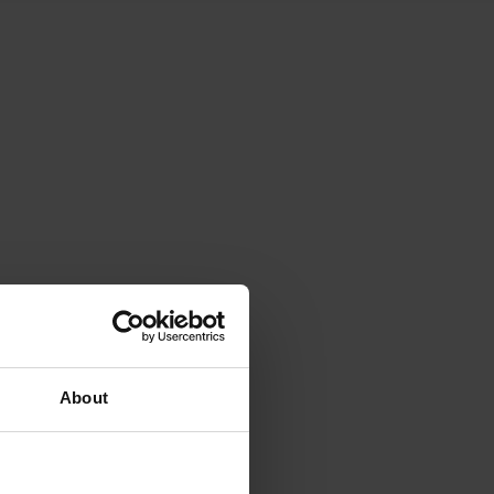
About