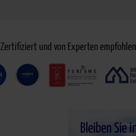
Zertifiziert und von Experten empfohlen
Bleiben Sie i