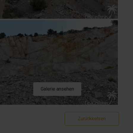
Galerie ansehen
Zurückkehren