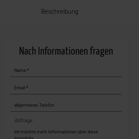
Beschreibung
Nach Informationen fragen
Abfrage