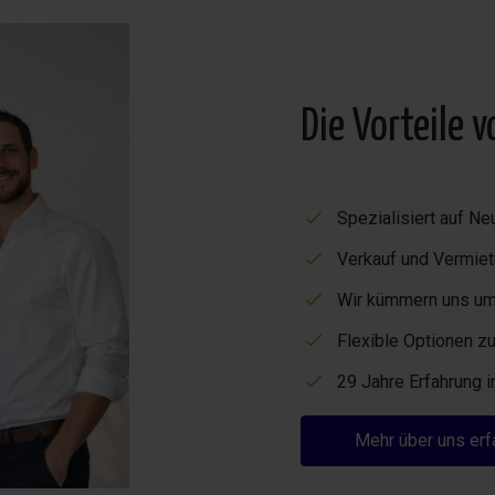
Die Vorteile 
Spezialisiert auf 
Verkauf und Vermiet
Wir kümmern uns um 
Flexible Optionen zu
29 Jahre Erfahrung 
Mehr über uns erf