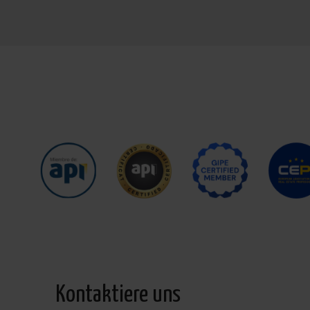
Kontaktiere uns