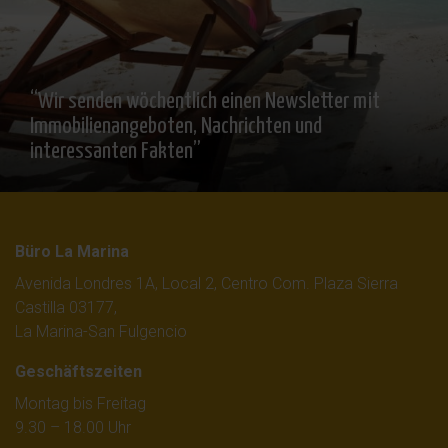
“Wir senden wöchentlich einen Newsletter mit
Immobilienangeboten, Nachrichten und
interessanten Fakten”
Büro La Marina
Avenida Londres 1A, Local 2, Centro Com. Plaza Sierra
Castilla 03177,
La Marina-San Fulgencio
Geschäftszeiten
Montag bis Freitag
9.30 – 18.00 Uhr