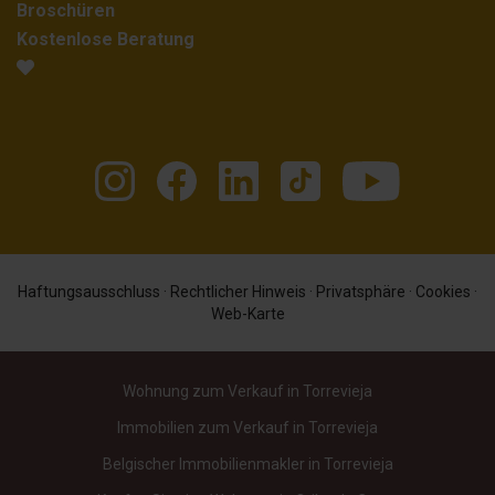
Broschüren
Kostenlose Beratung
Haftungsausschluss
·
Rechtlicher Hinweis
·
Privatsphäre
·
Cookies
·
Web-Karte
Wohnung zum Verkauf in Torrevieja
Immobilien zum Verkauf in Torrevieja
Belgischer Immobilienmakler in Torrevieja