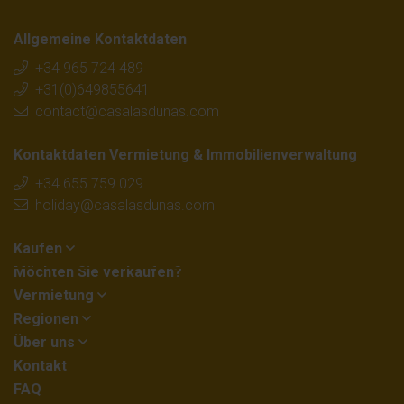
Allgemeine Kontaktdaten
+34 965 724 489
+31(0)649855641
contact@casalasdunas.com
Kontaktdaten Vermietung & Immobilienverwaltung
+34 655 759 029
holiday@casalasdunas.com
Kaufen
Möchten Sie verkaufen?
Vermietung
Regionen
Über uns
Kontakt
FAQ