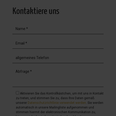
Kontaktiere uns
Aktivieren Sie das Kontrollkästchen, um mit uns in Kontakt
zu treten, und stimmen Sie zu, dass Ihre Daten gemäß
unserer
Datenschutzrichtlinie verwendet werden
. Sie werden
automatisch in unsere Mailingliste aufgenommen und
stimmen hiermit der elektronischen Kommunikation zu,