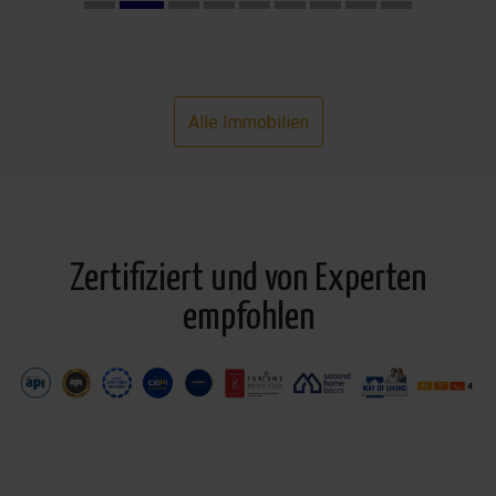
Alle Immobilien
Zertifiziert und von Experten
empfohlen