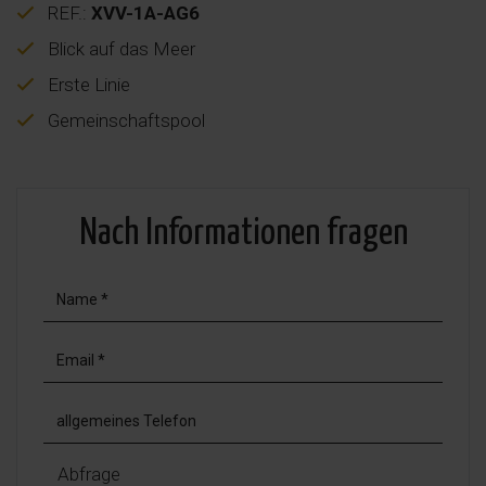
REF.:
XVV-1A-AG6
Blick auf das Meer
Erste Linie
Gemeinschaftspool
Nach Informationen fragen
Abfrage