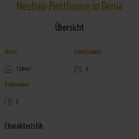
Neubau-Penthouse in Denia
Übersicht
Meter
Schlafzimmer
2
128m
3
Badezimmer
2
Charakteristik