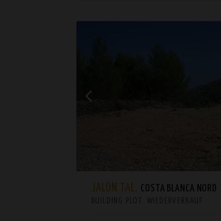
JALÓN TAL.
COSTA BLANCA NORD
BUILDING PLOT. WIEDERVERKAUF