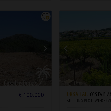
ORBA TAL.
€ 100.000
COSTA BLA
BUILDING PLOT. WIEDER