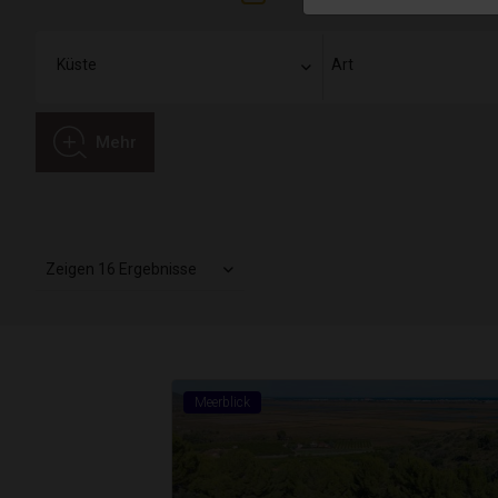
Mehr
Zeigen 16 Ergebnisse
Meerblick