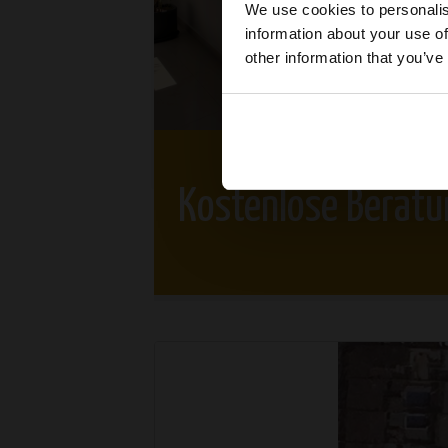
We use cookies to personalis
information about your use of
other information that you’ve
Kostenlose Beratu