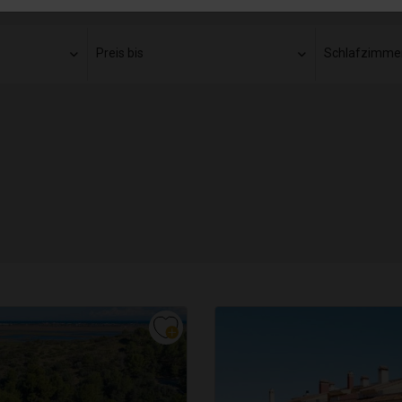
Preis bis
Schlafzimme