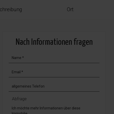
chreibung
Ort
Nach Informationen fragen
Abfrage