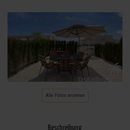
Alle Fotos ansehen
Beschreibung