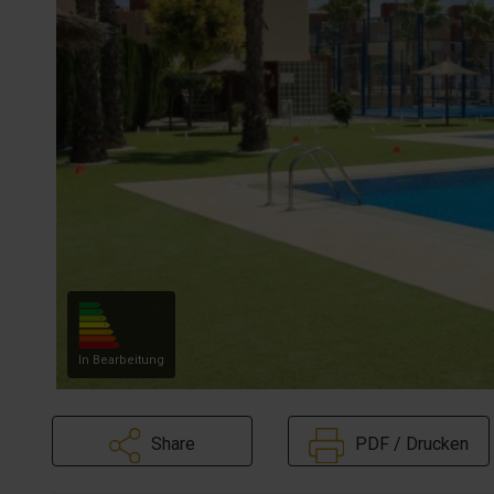
In Bearbeitung
Share
PDF / Drucken