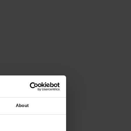
About