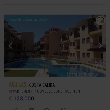
licence de location touristique
ÁGUILAS.
COSTA CALIDA
APPARTEMENT. NOUVELLE CONSTRUCTION
€ 123.000