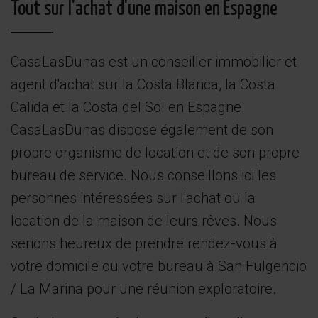
Tout sur l'achat d'une maison en Espagne
CasaLasDunas est un conseiller immobilier et
agent d'achat sur la Costa Blanca, la Costa
Calida et la Costa del Sol en Espagne.
CasaLasDunas dispose également de son
propre organisme de location et de son propre
bureau de service. Nous conseillons ici les
personnes intéressées sur l'achat ou la
location de la maison de leurs rêves. Nous
serions heureux de prendre rendez-vous à
votre domicile ou votre bureau à San Fulgencio
/ La Marina pour une réunion exploratoire.