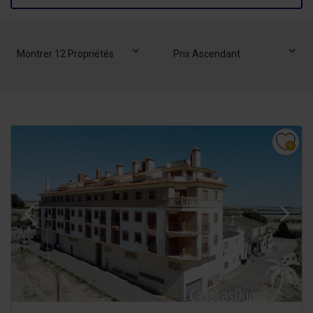
Montrer 12 Propriétés
Prix Ascendant