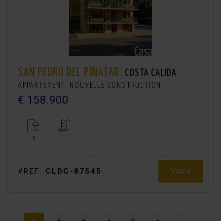
SAN PEDRO DEL PINATAR.
COSTA CALIDA
APPARTEMENT. NOUVELLE CONSTRUCTION
€ 158.900
1
Voir +
#REF:
CLDC-87545