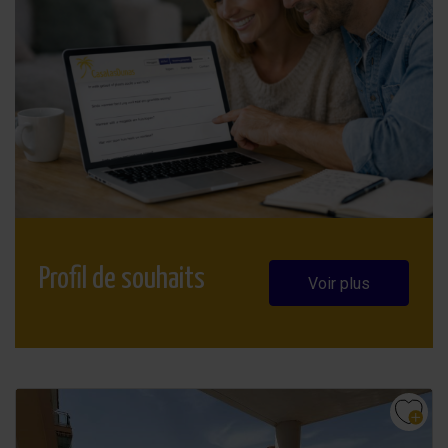
Profil de souhaits
Voir plus