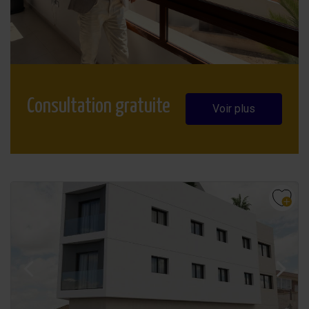
Consultation gratuite
Voir plus