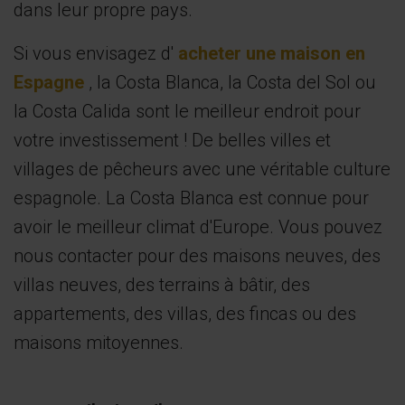
dans leur propre pays.
Si vous envisagez d'
acheter une maison en
Espagne
, la Costa Blanca, la Costa del Sol ou
la Costa Calida sont le meilleur endroit pour
votre investissement ! De belles villes et
villages de pêcheurs avec une véritable culture
espagnole. La Costa Blanca est connue pour
avoir le meilleur climat d'Europe. Vous pouvez
nous contacter pour des maisons neuves, des
villas neuves, des terrains à bâtir, des
appartements, des villas, des fincas ou des
maisons mitoyennes.