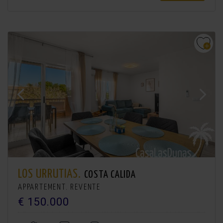
LOS URRUTIAS.
COSTA CALIDA
APPARTEMENT. REVENTE
€ 150.000