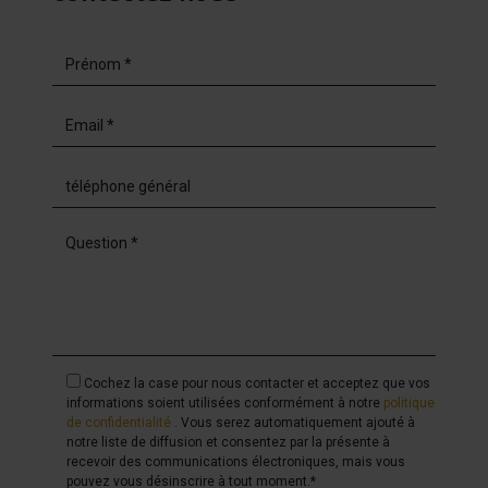
agence.
Cochez la case pour nous contacter et acceptez que vos
informations soient utilisées conformément à notre
politique
de confidentialité
. Vous serez automatiquement ajouté à
notre liste de diffusion et consentez par la présente à
recevoir des communications électroniques, mais vous
pouvez vous désinscrire à tout moment.*