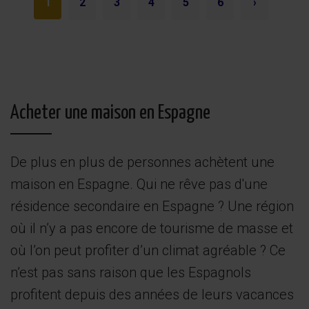
1
2
3
4
5
6
›
Acheter une maison en Espagne
De plus en plus de personnes achètent une
maison en Espagne. Qui ne rêve pas d'une
résidence secondaire en Espagne ? Une région
où il n’y a pas encore de tourisme de masse et
où l’on peut profiter d’un climat agréable ? Ce
n’est pas sans raison que les Espagnols
profitent depuis des années de leurs vacances