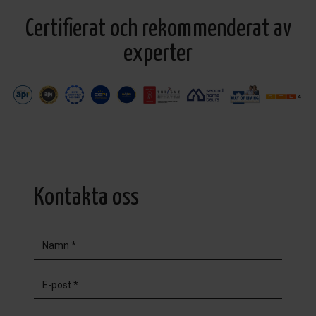
Certifierat och rekommenderat av
experter
Kontakta oss