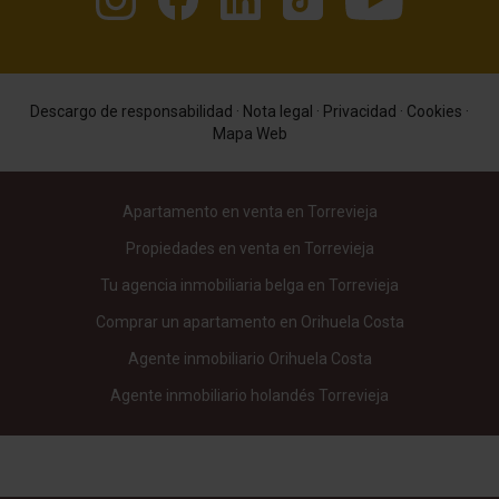
Descargo de responsabilidad
·
Nota legal
·
Privacidad
·
Cookies
·
Mapa Web
Apartamento en venta en Torrevieja
Propiedades en venta en Torrevieja
Tu agencia inmobiliaria belga en Torrevieja
Comprar un apartamento en Orihuela Costa
Agente inmobiliario Orihuela Costa
Agente inmobiliario holandés Torrevieja