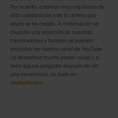
Por lo tanto, estamos muy orgullosos de
esta colaboración y de la cartera que
ahora se ha creado. A continuación se
muestra una selección de nuestras
transmisiones y también se pueden
encontrar en nuestro canal de YouTube.
Le deseamos mucho placer visual y si
tiene alguna pregunta después de ver
una transmisión, no dude en
contactarnos
.