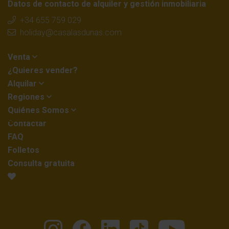
Datos de contacto de alquiler y gestión inmobiliaria
+34 655 759 029
holiday@casalasdunas.com
Venta
¿Quieres vender?
Alquilar
Regiones
Quiénes Somos
Contactar
FAQ
Folletos
Consulta gratuita