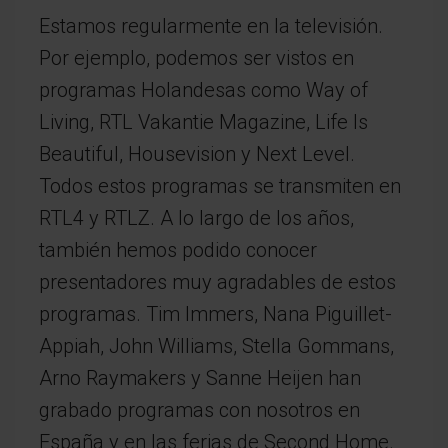
Estamos regularmente en la televisión.
Por ejemplo, podemos ser vistos en
programas Holandesas como Way of
Living, RTL Vakantie Magazine, Life Is
Beautiful, Housevision y Next Level.
Todos estos programas se transmiten en
RTL4 y RTLZ. A lo largo de los años,
también hemos podido conocer
presentadores muy agradables de estos
programas. Tim Immers, Nana Piguillet-
Appiah, John Williams, Stella Gommans,
Arno Raymakers y Sanne Heijen han
grabado programas con nosotros en
España y en las ferias de Second Home.