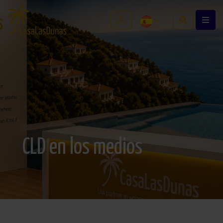
CLD en los medios