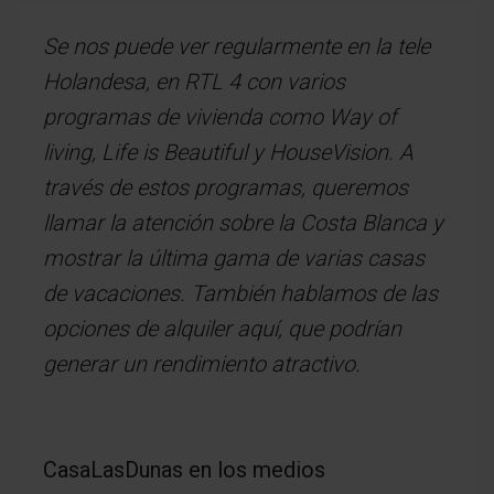
Se nos puede ver regularmente en la tele
Holandesa, en RTL 4 con varios
programas de vivienda como Way of
living, Life is Beautiful y HouseVision. A
través de estos programas, queremos
llamar la atención sobre la Costa Blanca y
mostrar la última gama de varias casas
de vacaciones. También hablamos de las
opciones de alquiler aquí, que podrían
generar un rendimiento atractivo.
CasaLasDunas en los medios