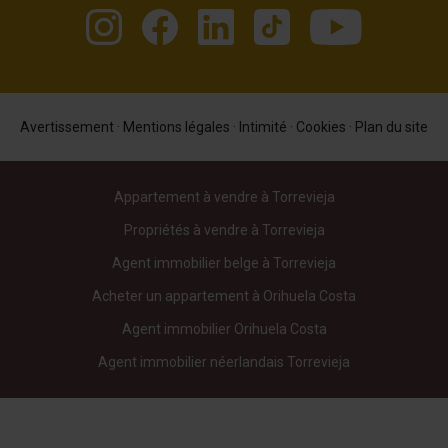
Avertissement
·
Mentions légales
·
Intimité
·
Cookies
·
Plan du site
Appartement à vendre à Torrevieja
Propriétés à vendre à Torrevieja
Agent immobilier belge à Torrevieja
Acheter un appartement à Orihuela Costa
Agent immobilier Orihuela Costa
Agent immobilier néerlandais Torrevieja