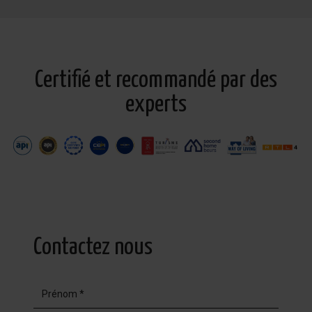
Certifié et recommandé par des
experts
Contactez nous