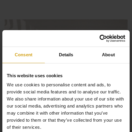
Consent
Details
About
This website uses cookies
We use cookies to personalise content and ads, to
provide social media features and to analyse our traffic.
We also share information about your use of our site with
our social media, advertising and analytics partners who
may combine it with other information that you’ve
provided to them or that they’ve collected from your use
of their services.