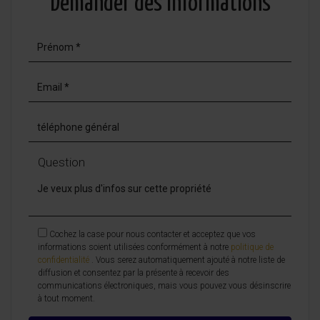
Demander des informations
Question
Cochez la case pour nous contacter et acceptez que vos
informations soient utilisées conformément à notre
politique de
confidentialité
. Vous serez automatiquement ajouté à notre liste de
diffusion et consentez par la présente à recevoir des
communications électroniques, mais vous pouvez vous désinscrire
à tout moment.