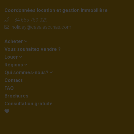
Coordonnées location et gestion immobilière
+34 655 759 029
holiday@casalasdunas.com
Acheter
Vous souhaitez vendre ?
Louer
Régions
Qui sommes-nous?
Contact
FAQ
Brochures
Consultation gratuite