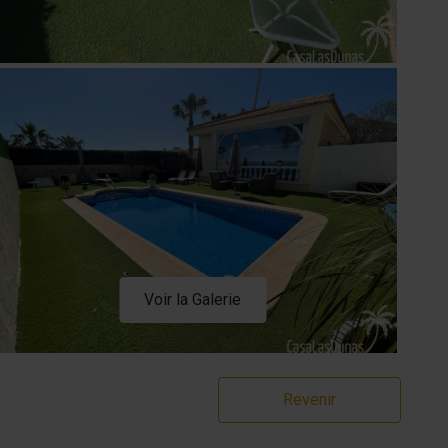
Voir la Galerie
Revenir