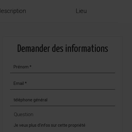
escription
Lieu
Demander des informations
Question