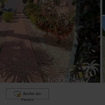
Ajouter aux
Favoris