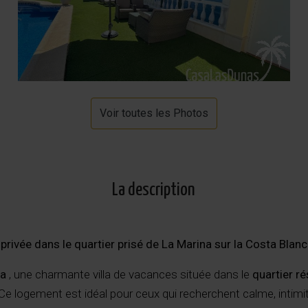
Voir toutes les Photos
La description
e privée dans le quartier prisé de La Marina sur la Costa Blan
na
, une charmante villa de vacances située dans le
quartier ré
Ce logement est idéal pour ceux qui recherchent calme, intimit