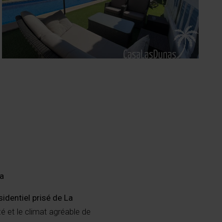
ca
sidentiel prisé de La
é et le climat agréable de