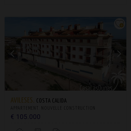
AVILESES.
COSTA CALIDA
APPARTEMENT. NOUVELLE CONSTRUCTION
€ 105.000