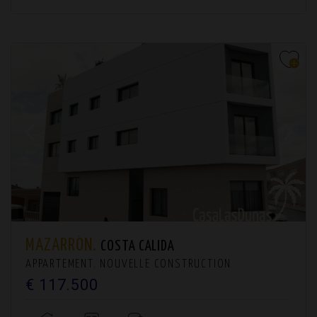
MAZARRÓN.
COSTA CALIDA
APPARTEMENT. NOUVELLE CONSTRUCTION
€ 117.500