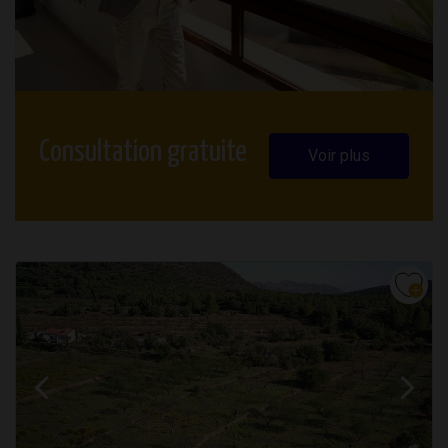
Consultation gratuite
Voir plus