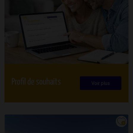
Profil de souhaits
Voir plus