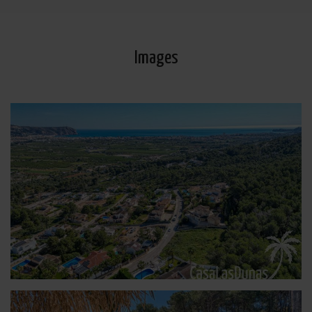
Images