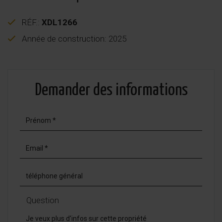
RÉF.:
XDL1266
Année de construction: 2025
Demander des informations
Question