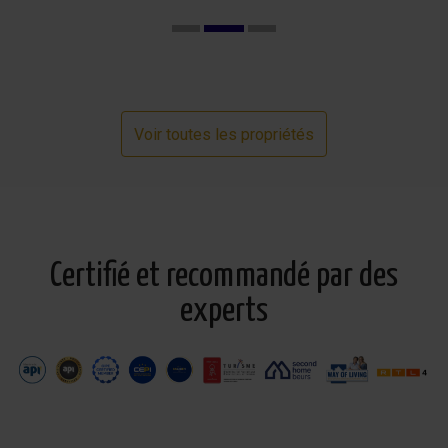
Voir toutes les propriétés
Certifié et recommandé par des
experts