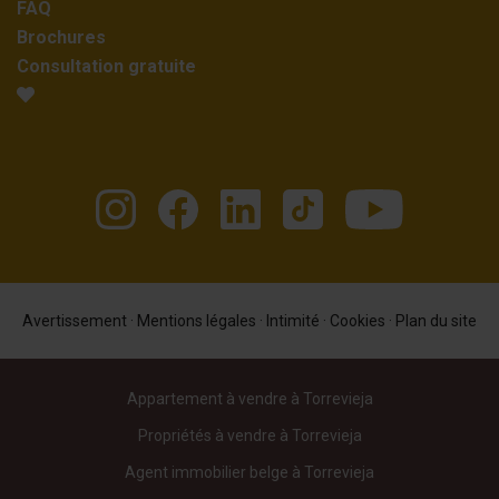
FAQ
Brochures
Consultation gratuite
Avertissement
·
Mentions légales
·
Intimité
·
Cookies
·
Plan du site
Appartement à vendre à Torrevieja
Propriétés à vendre à Torrevieja
Agent immobilier belge à Torrevieja