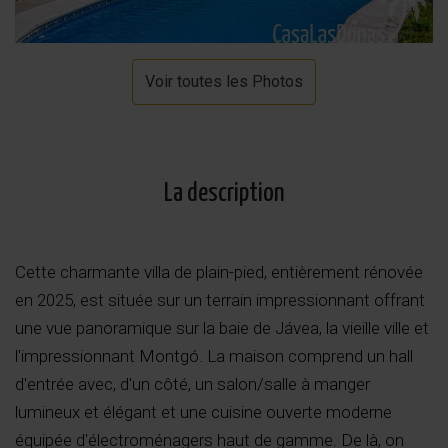
Voir toutes les Photos
La description
Cette charmante villa de plain-pied, entièrement rénovée
en 2025, est située sur un terrain impressionnant offrant
une vue panoramique sur la baie de Jávea, la vieille ville et
l'impressionnant Montgó. La maison comprend un hall
d'entrée avec, d'un côté, un salon/salle à manger
lumineux et élégant et une cuisine ouverte moderne
équipée d'électroménagers haut de gamme. De là, on