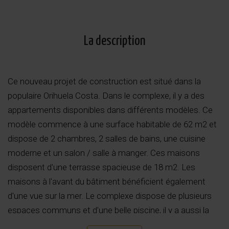
La description
Ce nouveau projet de construction est situé dans la
populaire Orihuela Costa. Dans le complexe, il y a des
appartements disponibles dans différents modèles. Ce
modèle commence à une surface habitable de 62 m2 et
dispose de 2 chambres, 2 salles de bains, une cuisine
moderne et un salon / salle à manger. Ces maisons
disposent d'une terrasse spacieuse de 18 m2. Les
maisons à l'avant du bâtiment bénéficient également
d'une vue sur la mer. Le complexe dispose de plusieurs
espaces communs et d'une belle piscine, il y a aussi la
possibilité d'acheter un débarras et une place de parking.