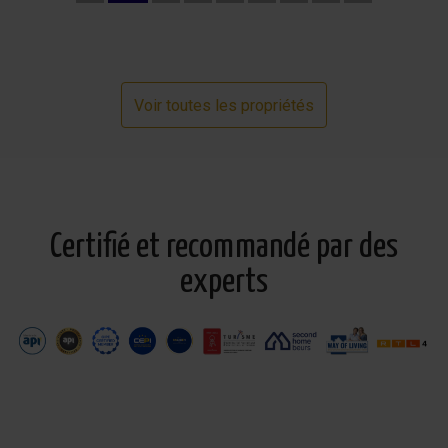
Voir toutes les propriétés
Certifié et recommandé par des
experts