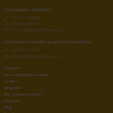
Coordonnées générales
+34 965 724 489
+31(0)649855641
contact@casalasdunas.com
Coordonnées location et gestion immobilière
+34 655 759 029
holiday@casalasdunas.com
Acheter
Vous souhaitez vendre ?
Louer
Régions
Qui sommes-nous?
Contact
FAQ