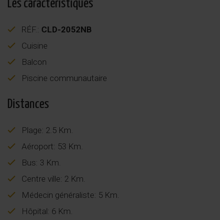
Les caractéristiques
RÉF.:
CLD-2052NB
Cuisine
Balcon
Piscine communautaire
Distances
Plage: 2.5 Km.
Aéroport: 53 Km.
Bus: 3 Km.
Centre ville: 2 Km.
Médecin généraliste: 5 Km.
Hôpital: 6 Km.