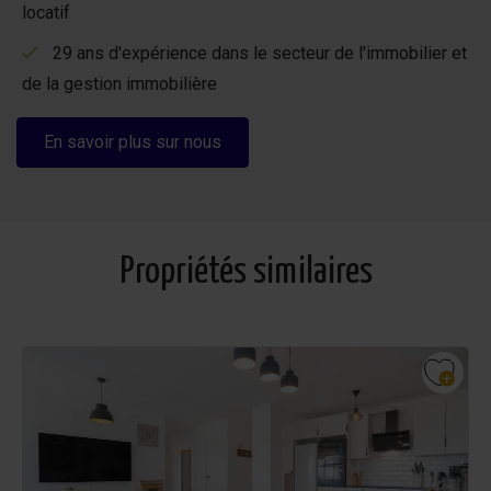
locatif
29 ans d'expérience dans le secteur de l'immobilier et
de la gestion immobilière
En savoir plus sur nous
Propriétés similaires