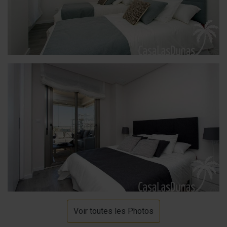
Voir toutes les Photos