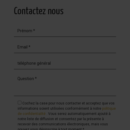
Contactez nous
Cochez la case pour nous contacter et acceptez que vos
informations soient utilisées conformément à notre
politique
de confidentialité
. Vous serez automatiquement ajouté à
notre liste de diffusion et consentez par la présente à
recevoir des communications électroniques, mais vous
pouvez vous désinscrire à tout moment.*