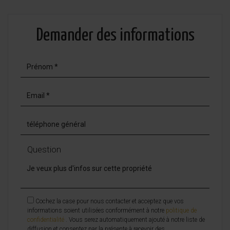
Demander des informations
Question
Cochez la case pour nous contacter et acceptez que vos
informations soient utilisées conformément à notre
politique de
confidentialité
. Vous serez automatiquement ajouté à notre liste de
diffusion et consentez par la présente à recevoir des