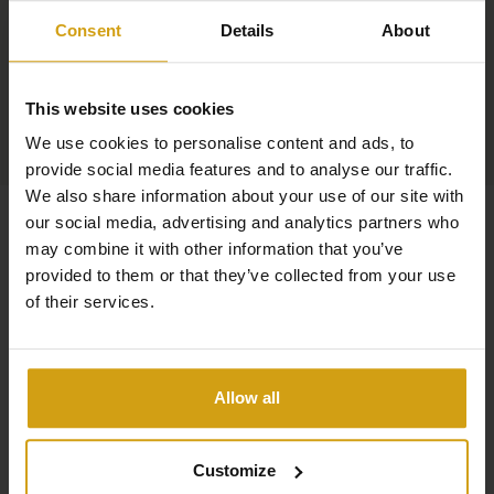
Consent
Details
About
This website uses cookies
We use cookies to personalise content and ads, to
provide social media features and to analyse our traffic.
We also share information about your use of our site with
our social media, advertising and analytics partners who
may combine it with other information that you’ve
provided to them or that they’ve collected from your use
of their services.
Allow all
Customize