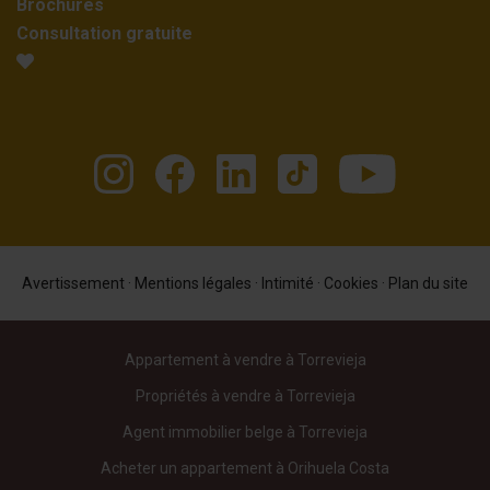
Brochures
Consultation gratuite
Avertissement
·
Mentions légales
·
Intimité
·
Cookies
·
Plan du site
Appartement à vendre à Torrevieja
Propriétés à vendre à Torrevieja
Agent immobilier belge à Torrevieja
Acheter un appartement à Orihuela Costa