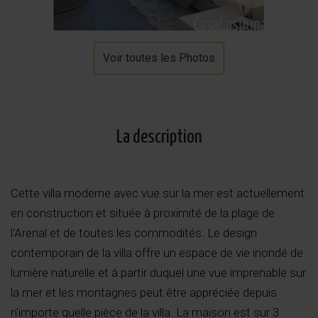
Voir toutes les Photos
La description
Cette villa moderne avec vue sur la mer est actuellement
en construction et située à proximité de la plage de
l'Arenal et de toutes les commodités. Le design
contemporain de la villa offre un espace de vie inondé de
lumière naturelle et à partir duquel une vue imprenable sur
la mer et les montagnes peut être appréciée depuis
n'importe quelle pièce de la villa. La maison est sur 3