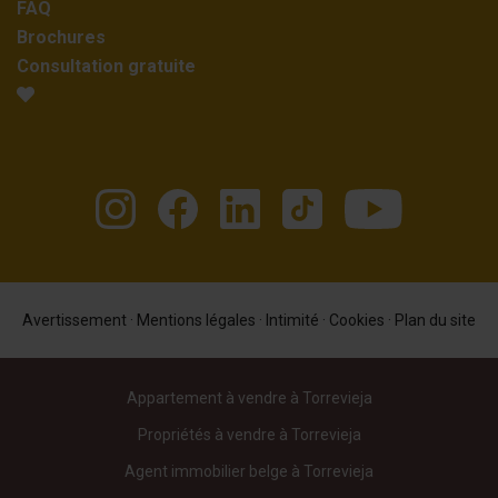
FAQ
Brochures
Consultation gratuite
Avertissement
·
Mentions légales
·
Intimité
·
Cookies
·
Plan du site
Appartement à vendre à Torrevieja
Propriétés à vendre à Torrevieja
Agent immobilier belge à Torrevieja