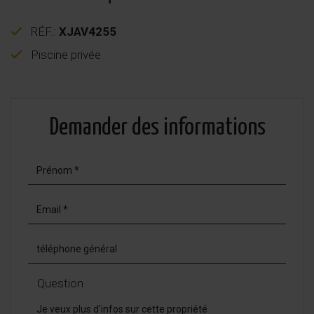
RÉF.:
XJAV4255
Piscine privée
Demander des informations
Question