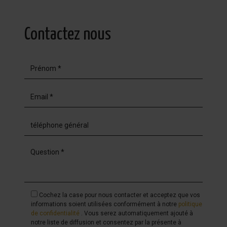
Contactez nous
Cochez la case pour nous contacter et acceptez que vos
informations soient utilisées conformément à notre
politique
de confidentialité
. Vous serez automatiquement ajouté à
notre liste de diffusion et consentez par la présente à