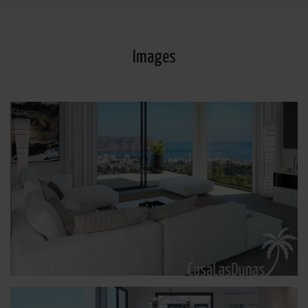
Images