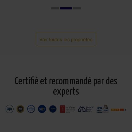
Voir toutes les propriétés
Certifié et recommandé par des
experts