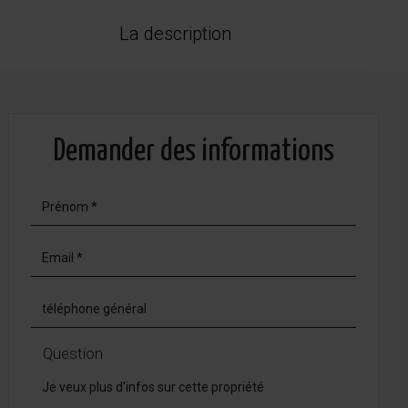
La description
Demander des informations
Question