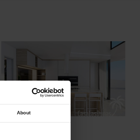
About