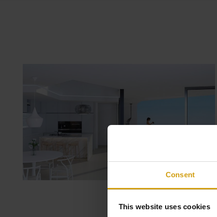
Consent
This website uses cookies