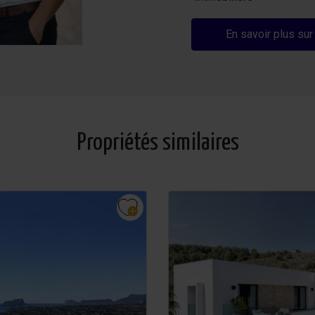
En savoir plus sur
Propriétés similaires