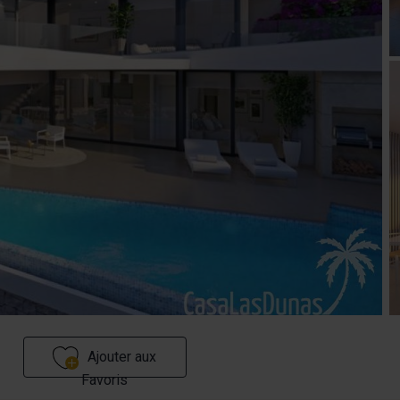
Ajouter aux
Favoris