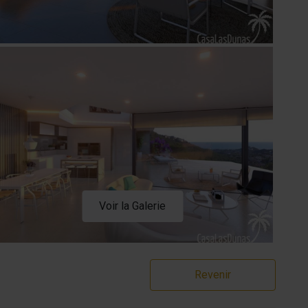
Voir la Galerie
Revenir