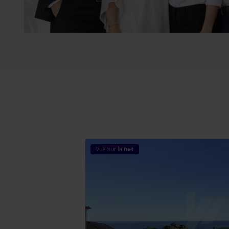
Vue sur la mer