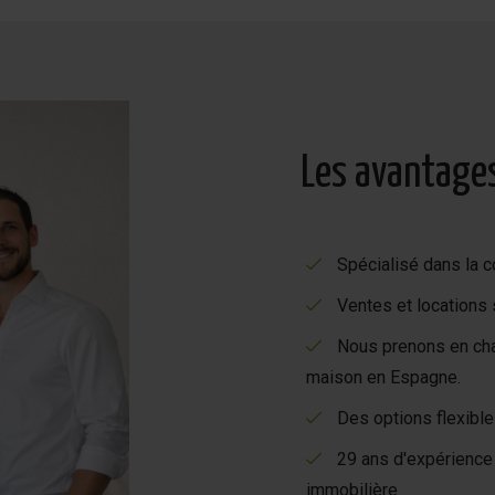
Les avantage
Spécialisé dans la c
Ventes et locations
Nous prenons en char
maison en Espagne.
Des options flexibl
29 ans d'expérience 
immobilière