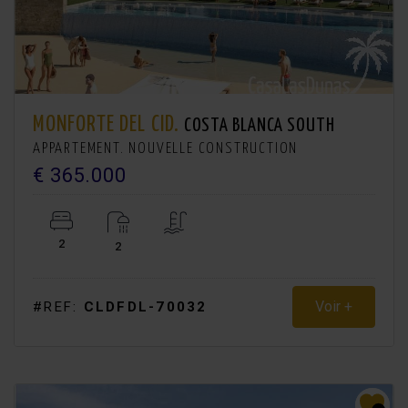
MONFORTE DEL CID.
COSTA BLANCA SOUTH
APPARTEMENT. NOUVELLE CONSTRUCTION
€ 365.000
2
2
Voir +
#REF:
CLDFDL-70032