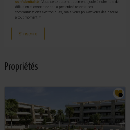
confidentialité
. Vous serez automatiquement ajouté à notre liste de
diffusion et consentez par la présente à recevoir des
communications électroniques, mais vous pouvez vous désinscrire
à tout moment. *
S'inscrire
Propriétés