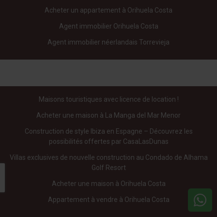
Acheter un appartement à Orihuela Costa
Agent immobilier Orihuela Costa
Agent immobilier néerlandais Torrevieja
Maisons touristiques avec licence de location !
Acheter une maison à La Manga del Mar Menor
Construction de style Ibiza en Espagne – Découvrez les
possibilités offertes par CasaLasDunas
Villas exclusives de nouvelle construction au Condado de Alhama
Golf Resort
Acheter une maison à Orihuela Costa
Appartement à vendre à Orihuela Costa