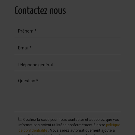
Contactez nous
Cochez la case pour nous contacter et acceptez que vos
informations soient utilisées conformément à notre
politique
de confidentialité
. Vous serez automatiquement ajouté à