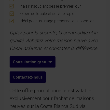
Plaisir insouciant dès le premier jour
Expertise locale et service rapide
Idéal pour un usage personnel et la location
Optez pour la sécurité, la commodité et la
qualité. Achetez votre maison neuve avec
CasaLasDunas et constatez la différence.
Consultation gratuite
Contactez-nous
Cette offre promotionnelle est valable
exclusivement pour l'achat de maisons
neuves sur la Costa Blanca Sud via