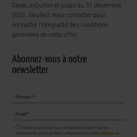
CasaLasDunas et jusqu'au 31 décembre
2026. Veuillez nous contacter pour
connaître l'intégralité des conditions
générales de cette offre.
Abonnez-vous à notre
newsletter
Cochez la case pour nous contacter et acceptez que vos
informations soient utilisées conformément à notre
politique de