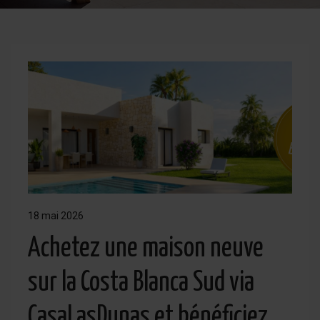
18 mai 2026
Achetez une maison neuve
sur la Costa Blanca Sud via
CasaLasDunas et bénéficiez