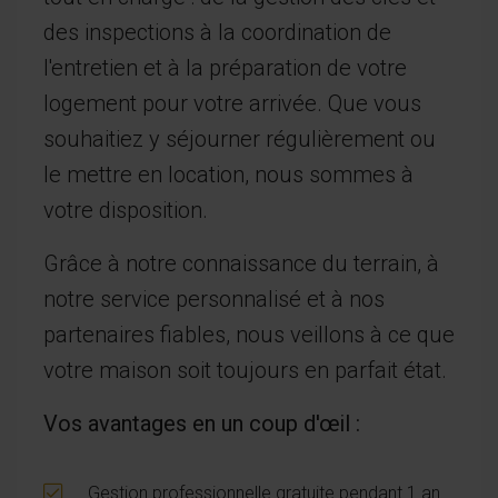
des inspections à la coordination de
l'entretien et à la préparation de votre
logement pour votre arrivée. Que vous
souhaitiez y séjourner régulièrement ou
le mettre en location, nous sommes à
votre disposition.
Grâce à notre connaissance du terrain, à
notre service personnalisé et à nos
partenaires fiables, nous veillons à ce que
votre maison soit toujours en parfait état.
Vos avantages en un coup d'œil :
Gestion professionnelle gratuite pendant 1 an