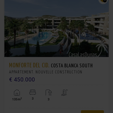
MONFORTE DEL CID.
COSTA BLANCA SOUTH
APPARTEMENT. NOUVELLE CONSTRUCTION
€ 450.000
3
2
135m
3