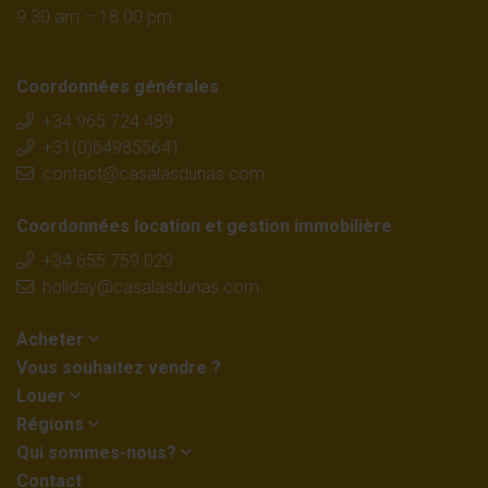
9.30 am – 18.00 pm
Coordonnées générales
+34 965 724 489
+31(0)649855641
contact@casalasdunas.com
Coordonnées location et gestion immobilière
+34 655 759 029
holiday@casalasdunas.com
Acheter
Vous souhaitez vendre ?
Louer
Régions
Qui sommes-nous?
Contact