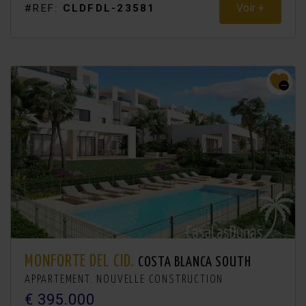
Voir +
#REF:
CLDFDL-23581
MONFORTE DEL CID.
COSTA BLANCA SOUTH
APPARTEMENT. NOUVELLE CONSTRUCTION
€ 395.000