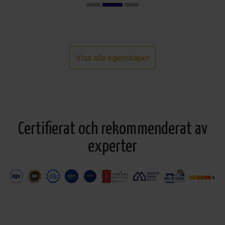
Visa alla egenskaper
Certifierat och rekommenderat av
experter