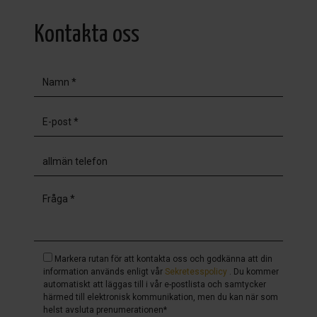
Kontakta oss
Markera rutan för att kontakta oss och godkänna att din
information används enligt vår
Sekretesspolicy
. Du kommer
automatiskt att läggas till i vår e-postlista och samtycker
härmed till elektronisk kommunikation, men du kan när som
helst avsluta prenumerationen*