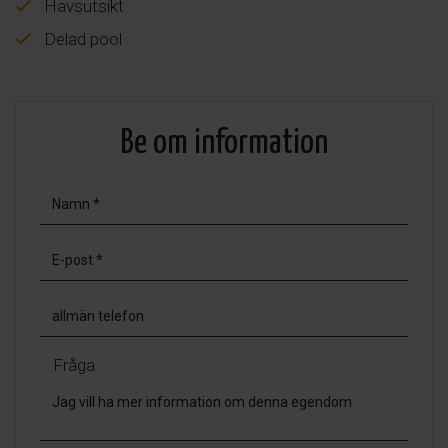
Havsutsikt
Delad pool
Be om information
Fråga