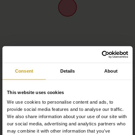
Consent
Details
About
This website uses cookies
We use cookies to personalise content and ads, to
provide social media features and to analyse our traffic.
We also share information about your use of our site with
our social media, advertising and analytics partners who
may combine it with other information that you’ve