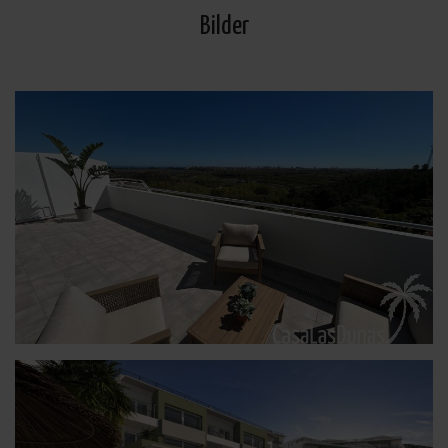
Bilder