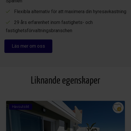
Spanien
Flexibla alternativ för att maximera din hyresavkastning
29 års erfarenhet inom fastighets- och
fastighetsförvaltningsbranschen
Läs mer om oss
Liknande egenskaper
Havsutsikt