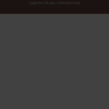
Lägenhet till salu i Orihuela Costa