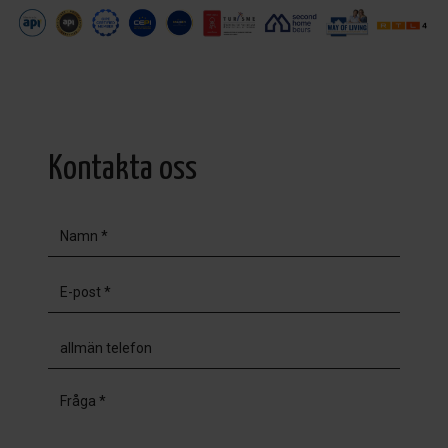
Kontakta oss