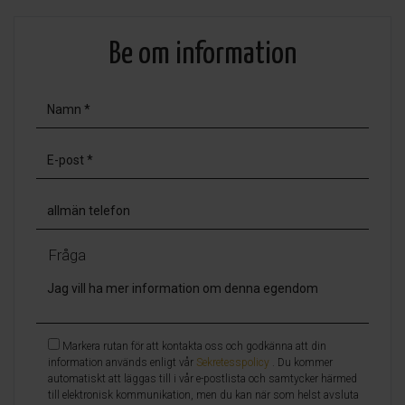
Be om information
Fråga
Markera rutan för att kontakta oss och godkänna att din
information används enligt vår
Sekretesspolicy
. Du kommer
automatiskt att läggas till i vår e-postlista och samtycker härmed
till elektronisk kommunikation, men du kan när som helst avsluta