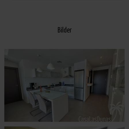
Bilder