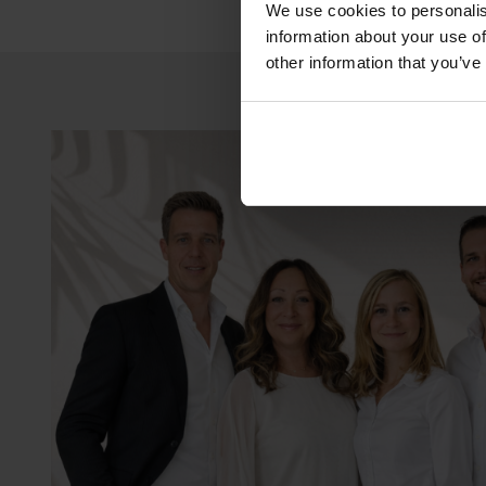
We use cookies to personalis
information about your use of
other information that you’ve