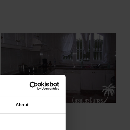
About