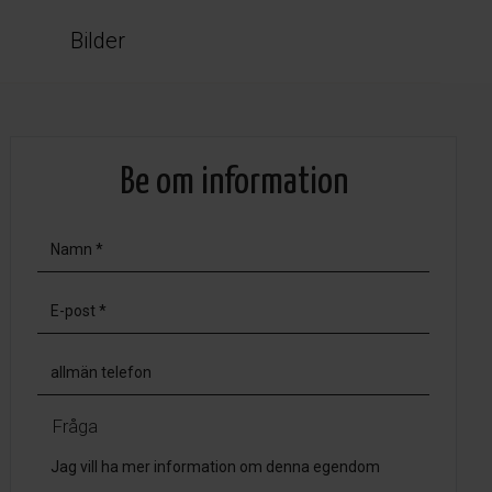
Bilder
Be om information
Fråga