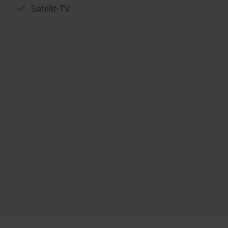
Satellit-TV