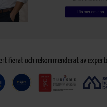
Läs mer om oss
ertifierat och rekommenderat av expert