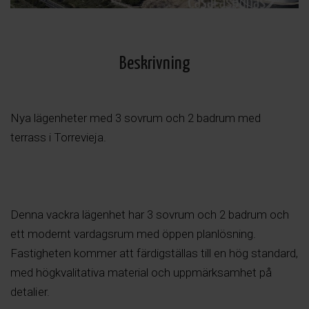
Beskrivning
Nya lägenheter med 3 sovrum och 2 badrum med
terrass i Torrevieja.
Denna vackra lägenhet har 3 sovrum och 2 badrum och
ett modernt vardagsrum med öppen planlösning.
Fastigheten kommer att färdigställas till en hög standard,
med högkvalitativa material och uppmärksamhet på
detaljer.