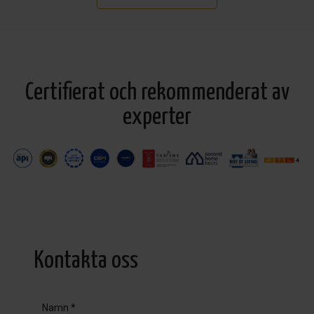
Certifierat och rekommenderat av
experter
Kontakta oss