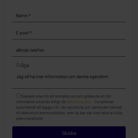
Fråga
Markera rutan för att kontakta oss och godkänna att din
information används enligt vår
Sekretesspolicy
. Du kommer
automatiskt att läggas till i vår e-postlista och samtycker härmed
till elektronisk kommunikation, men du kan när som helst avsluta
prenumerationen