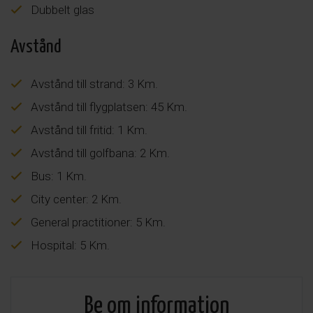
Dubbelt glas
Avstånd
Avstånd till strand: 3 Km.
Avstånd till flygplatsen: 45 Km.
Avstånd till fritid: 1 Km.
Avstånd till golfbana: 2 Km.
Bus: 1 Km.
City center: 2 Km.
General practitioner: 5 Km.
Hospital: 5 Km.
Be om information