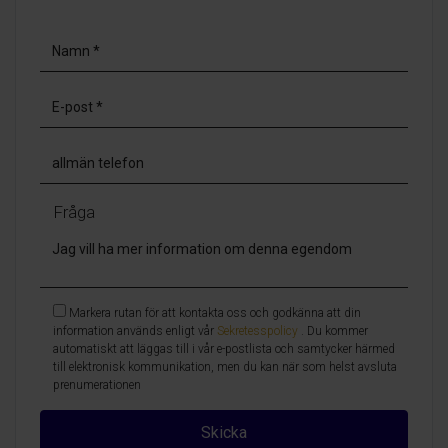
Fråga
Markera rutan för att kontakta oss och godkänna att din
information används enligt vår
Sekretesspolicy
. Du kommer
automatiskt att läggas till i vår e-postlista och samtycker härmed
till elektronisk kommunikation, men du kan när som helst avsluta
prenumerationen