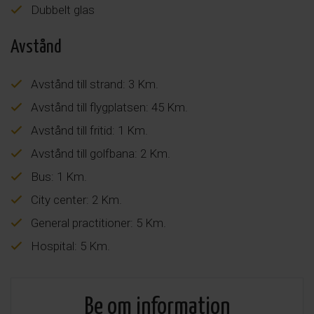
Dubbelt glas
Avstånd
Avstånd till strand: 3 Km.
Avstånd till flygplatsen: 45 Km.
Avstånd till fritid: 1 Km.
Avstånd till golfbana: 2 Km.
Bus: 1 Km.
City center: 2 Km.
General practitioner: 5 Km.
Hospital: 5 Km.
Be om information