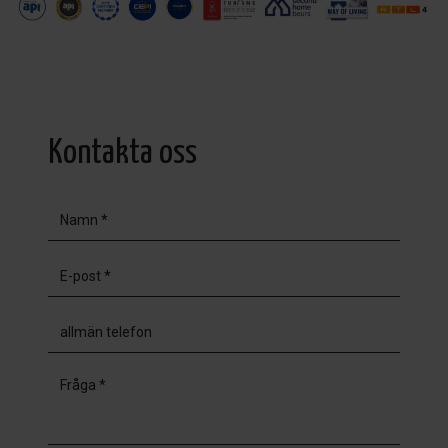
Kontakta oss