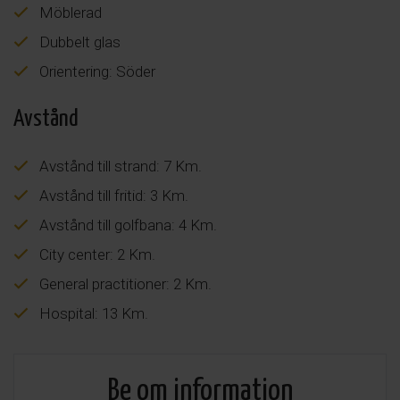
Möblerad
Dubbelt glas
Orientering: Söder
Avstånd
Avstånd till strand: 7 Km.
Avstånd till fritid: 3 Km.
Avstånd till golfbana: 4 Km.
City center: 2 Km.
General practitioner: 2 Km.
Hospital: 13 Km.
Be om information