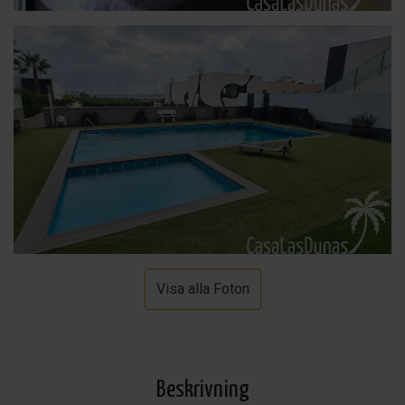
Visa alla Foton
Beskrivning