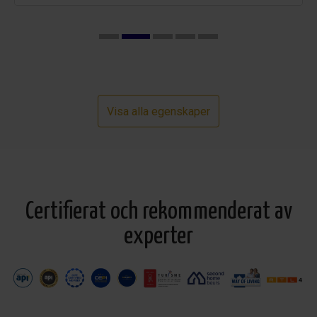
Visa alla egenskaper
Certifierat och rekommenderat av
experter