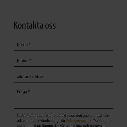
Kontakta oss
Markera rutan för att kontakta oss och godkänna att din
information används enligt vår
Sekretesspolicy
. Du kommer
automatiskt att läggas till i vår e-postlista och samtycker