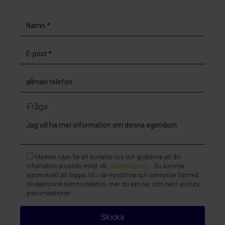
Fråga
Markera rutan för att kontakta oss och godkänna att din
information används enligt vår
Sekretesspolicy
. Du kommer
automatiskt att läggas till i vår e-postlista och samtycker härmed
till elektronisk kommunikation, men du kan när som helst avsluta
prenumerationen