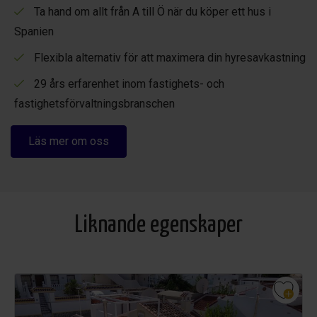
Ta hand om allt från A till Ö när du köper ett hus i
Spanien
Flexibla alternativ för att maximera din hyresavkastning
29 års erfarenhet inom fastighets- och
fastighetsförvaltningsbranschen
Läs mer om oss
Liknande egenskaper