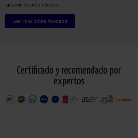
gestión de propiedades.
Leer más sobre nosotros
Certificado y recomendado por
expertos