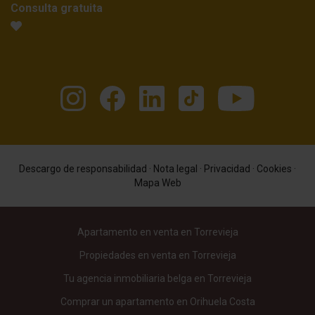
Consulta gratuita
Descargo de responsabilidad
·
Nota legal
·
Privacidad
·
Cookies
·
Mapa Web
Apartamento en venta en Torrevieja
Propiedades en venta en Torrevieja
Tu agencia inmobiliaria belga en Torrevieja
Comprar un apartamento en Orihuela Costa