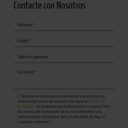
Contacte con Nosotros
Marque la casilla para contactarnos y acepte que su
información se use de acuerdo con nuestra
Política de
privacidad
. Se le añadirá automáticamente a nuestra lista
de correo y por la presente da su consentimiento a la
comunicación electrónica, pero puede darse de baja en
cualquier momento.*