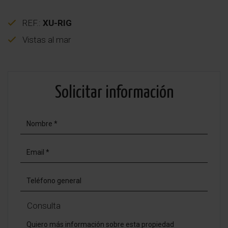
REF.:
XU-RIG
Vistas al mar
Solicitar información
Consulta