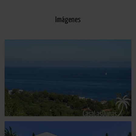
Imágenes