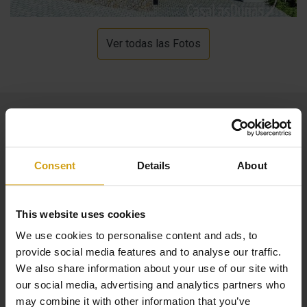
Ver todas las Fotos
Consent
Details
About
This website uses cookies
We use cookies to personalise content and ads, to
provide social media features and to analyse our traffic.
We also share information about your use of our site with
our social media, advertising and analytics partners who
may combine it with other information that you’ve