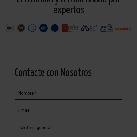
expertos
Contacte con Nosotros