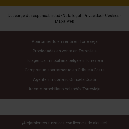
Descargo de responsabilidad
·
Nota legal
·
Privacidad
·
Cookies
·
Mapa Web
Apartamento en venta en Torrevieja
Propiedades en venta en Torrevieja
Tu agencia inmobiliaria belga en Torrevieja
Comprar un apartamento en Orihuela Costa
Agente inmobiliario Orihuela Costa
Agente inmobiliario holandés Torrevieja
¡Alojamientos turísticos con licencia de alquiler!