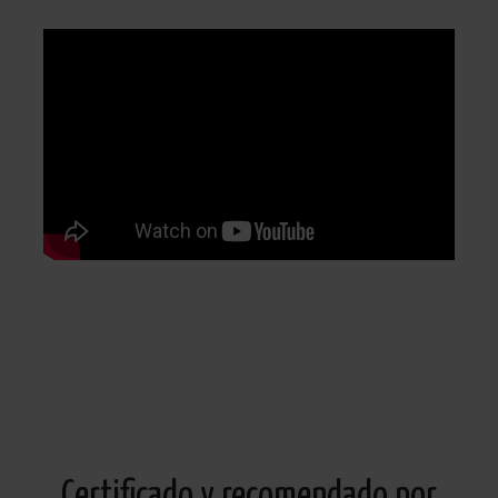
Certificado y recomendado por