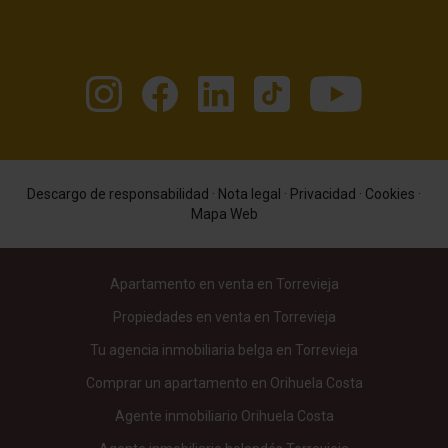
Descargo de responsabilidad
·
Nota legal
·
Privacidad
·
Cookies
·
Mapa Web
Apartamento en venta en Torrevieja
Propiedades en venta en Torrevieja
Tu agencia inmobiliaria belga en Torrevieja
Comprar un apartamento en Orihuela Costa
Agente inmobiliario Orihuela Costa