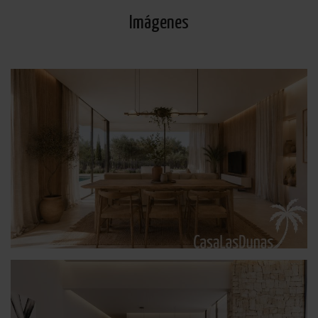
Imágenes