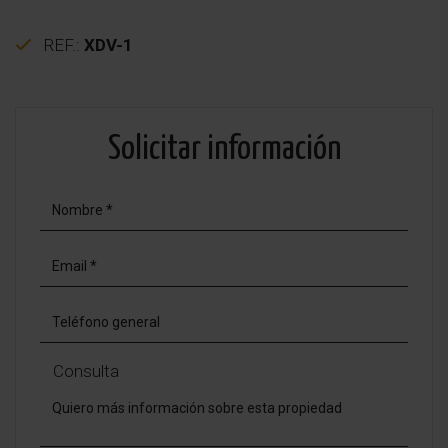
REF.:
XDV-1
Solicitar información
Consulta