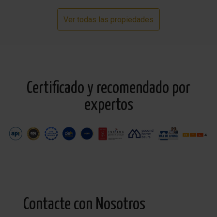
Ver todas las propiedades
Certificado y recomendado por
expertos
Contacte con Nosotros