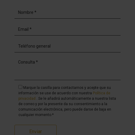
Marque la casilla para contactarnos y acepte que su
información se use de acuerdo con nuestra
Política de
privacidad
. Se le añadirá automáticamente a nuestra lista
de correo y por la presente da su consentimiento a la
comunicación electrónica, pero puede darse de baja en
cualquier momento.*
Enviar