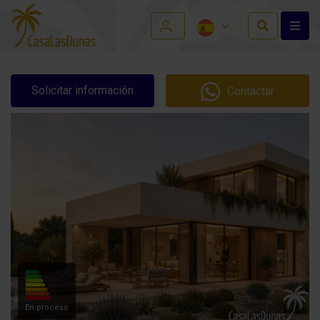
Solicitar información
Contactar
En proceso