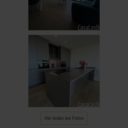
Ver todas las Fotos