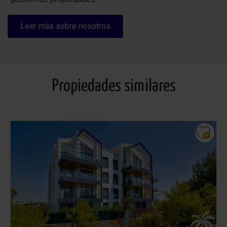
Leer más sobre nosotros
Propiedades similares