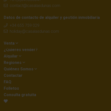
contact@casalasdunas.com
Datos de contacto de alquiler y gestión inmobiliaria
+34 655 759 029
holiday@casalasdunas.com
Venta
¿Quieres vender?
Alquilar
Regiones
Quiénes Somos
Contactar
FAQ
Folletos
Consulta gratuita