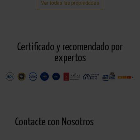
Ver todas las propiedades
Certificado y recomendado por
expertos
Contacte con Nosotros