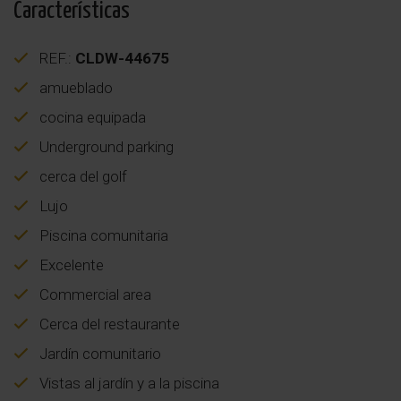
Características
REF.:
CLDW-44675
amueblado
cocina equipada
Underground parking
cerca del golf
Lujo
Piscina comunitaria
Excelente
Commercial area
Cerca del restaurante
Jardín comunitario
Vistas al jardín y a la piscina