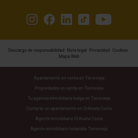
Descargo de responsabilidad
·
Nota legal
·
Privacidad
·
Cookies
·
Mapa Web
Apartamento en venta en Torrevieja
Propiedades en venta en Torrevieja
Tu agencia inmobiliaria belga en Torrevieja
Comprar un apartamento en Orihuela Costa
Agente inmobiliario Orihuela Costa
Agente inmobiliario holandés Torrevieja