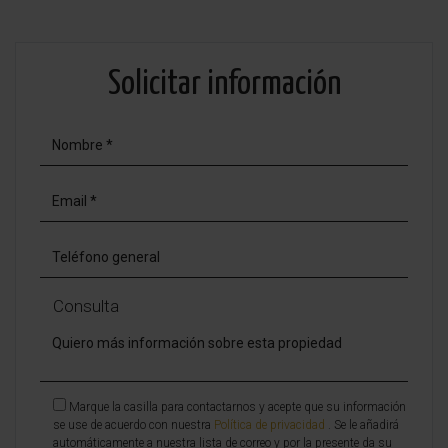
Solicitar información
Consulta
Marque la casilla para contactarnos y acepte que su información
se use de acuerdo con nuestra
Política de privacidad
. Se le añadirá
automáticamente a nuestra lista de correo y por la presente da su