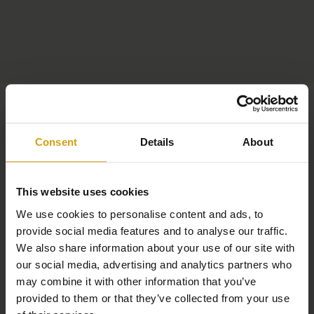
Consent
Details
About
This website uses cookies
We use cookies to personalise content and ads, to
provide social media features and to analyse our traffic.
We also share information about your use of our site with
our social media, advertising and analytics partners who
may combine it with other information that you’ve
provided to them or that they’ve collected from your use