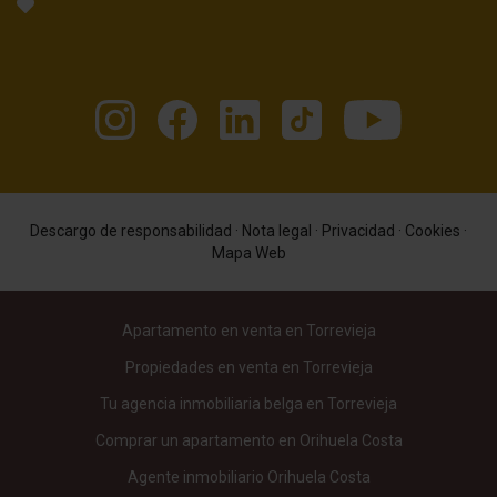
Descargo de responsabilidad
·
Nota legal
·
Privacidad
·
Cookies
·
Mapa Web
Apartamento en venta en Torrevieja
Propiedades en venta en Torrevieja
Tu agencia inmobiliaria belga en Torrevieja
Comprar un apartamento en Orihuela Costa
Agente inmobiliario Orihuela Costa