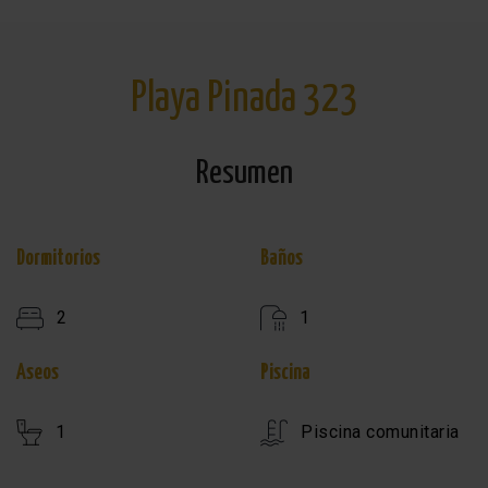
Playa Pinada 323
Resumen
Dormitorios
Baños
2
1
Aseos
Piscina
1
Piscina comunitaria