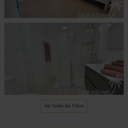
Ver todas las Fotos