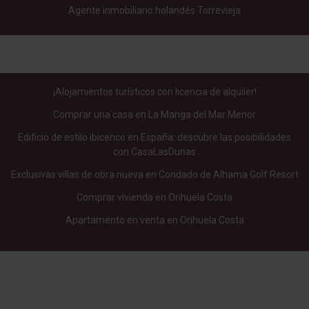
Agente inmobiliario holandés Torrevieja
¡Alojamientos turísticos con licencia de alquiler!
Comprar una casa en La Manga del Mar Menor
Edificio de estilo ibicenco en España: descubre las posibilidades
con CasaLasDunas
Exclusivas villas de obra nueva en Condado de Alhama Golf Resort
Comprar vivienda en Orihuela Costa
Apartamento en venta en Orihuela Costa