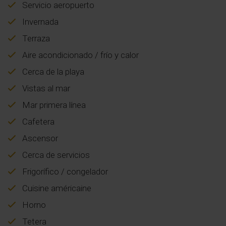
Servicio aeropuerto
Invernada
Terraza
Aire acondicionado / frío y calor
Cerca de la playa
Vistas al mar
Mar primera línea
Cafetera
Ascensor
Cerca de servicios
Frigorífico / congelador
Cuisine américaine
Horno
Tetera