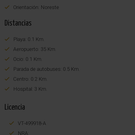
Orientación: Noreste
Distancias
Playa: 0.1 Km.
Aeropuerto: 35 Km.
Ocio: 0.1 Km.
Parada de autobuses: 0.5 Km.
Centro: 0.2 Km.
Hospital: 3 Km.
Licencia
VT-499918-A
NRA: