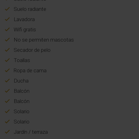
Suelo radiante
Lavadora
Wifi gratis
No se permiten mascotas
Secador de pelo
Toallas
Ropa de cama
Ducha
Balcón
Balcón
Solario
Solario
Jardín / terraza