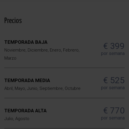
Precios
TEMPORADA BAJA
€ 399
Noviembre, Diciembre, Enero, Febrero,
por semana
Marzo
€ 525
TEMPORADA MEDIA
por semana
Abril, Mayo, Junio, Septiembre, Octubre
€ 770
TEMPORADA ALTA
por semana
Julio, Agosto