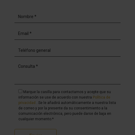
Marque la casilla para contactarnos y acepte que su
información se use de acuerdo con nuestra
Política de
privacidad
. Se le añadirá automáticamente a nuestra lista
de correo y por la presente da su consentimiento a la
comunicación electrónica, pero puede darse de baja en
cualquier momento.*