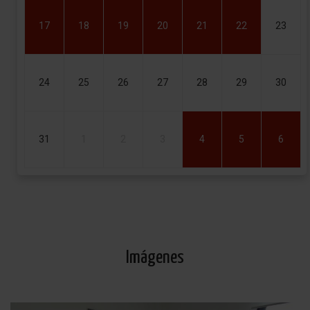
17
18
19
20
21
22
23
24
25
26
27
28
29
30
31
1
2
3
4
5
6
Imágenes