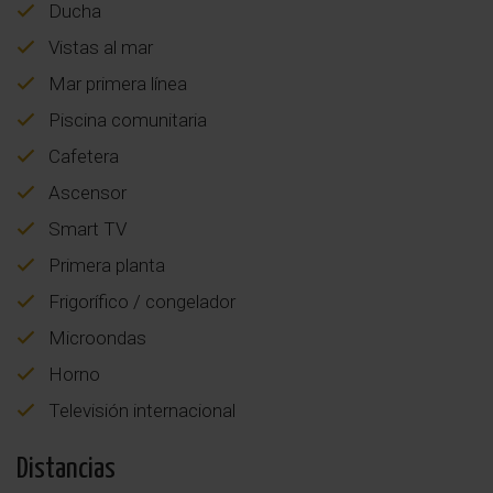
Ducha
Vistas al mar
Mar primera línea
Piscina comunitaria
Cafetera
Ascensor
Smart TV
Primera planta
Frigorífico / congelador
Microondas
Horno
Televisión internacional
Distancias