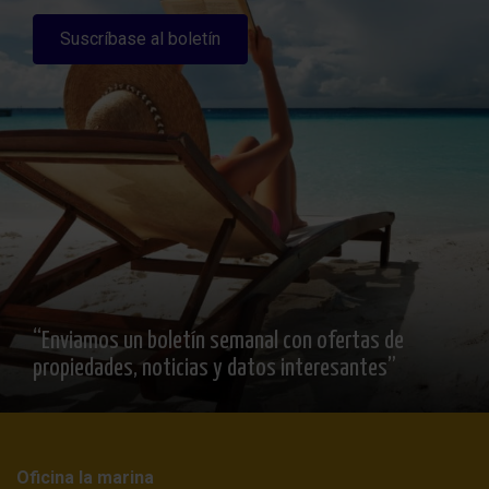
Suscríbase al boletín
“Enviamos un boletín semanal con ofertas de
propiedades, noticias y datos interesantes”
Oficina la marina