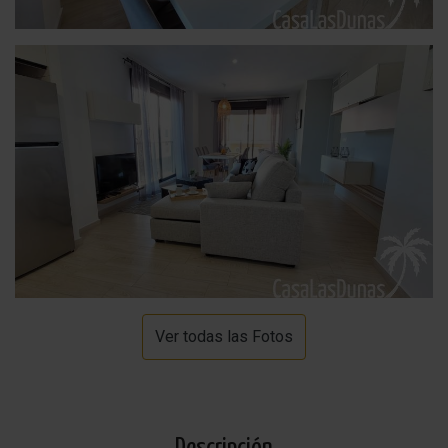
Ver todas las Fotos