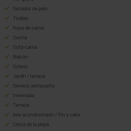
Secador de pelo
Toallas
Ropa de cama
Ducha
Sofá-cama
Balcón
Solario
Jardín / terraza
Servicio aeropuerto
Invernada
Terraza
Aire acondicionado / frío y calor
Cerca de la playa