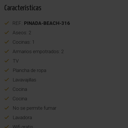
Características
REF.:
PINADA-BEACH-316
Aseos: 2
Cocinas: 1
Armarios empotrados: 2
TV
Plancha de ropa
Lavavajillas
Cocina
Cocina
No se permite fumar
Lavadora
Wifi gratis