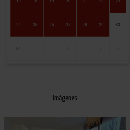
17
18
19
20
21
22
23
24
25
26
27
28
29
30
31
1
2
3
4
5
6
Imágenes