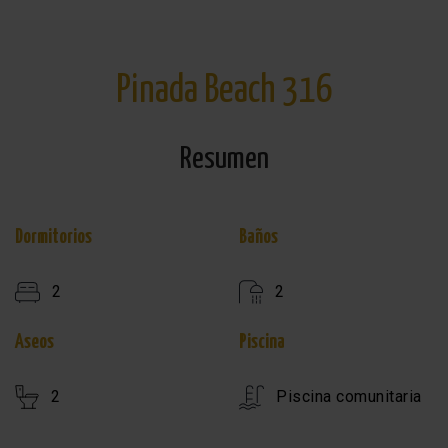
Pinada Beach 316
Resumen
Dormitorios
Baños
2
2
Aseos
Piscina
2
Piscina comunitaria