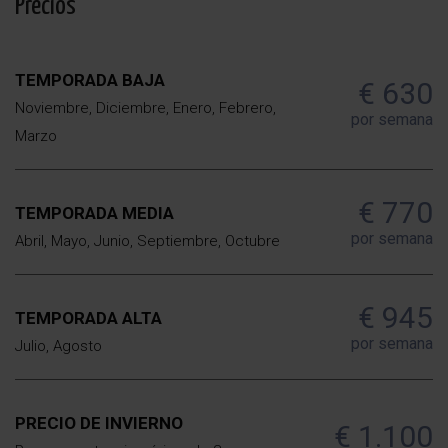
Precios
TEMPORADA BAJA
€ 630
Noviembre, Diciembre, Enero, Febrero,
por semana
Marzo
€ 770
TEMPORADA MEDIA
por semana
Abril, Mayo, Junio, Septiembre, Octubre
€ 945
TEMPORADA ALTA
por semana
Julio, Agosto
PRECIO DE INVIERNO
€ 1.100