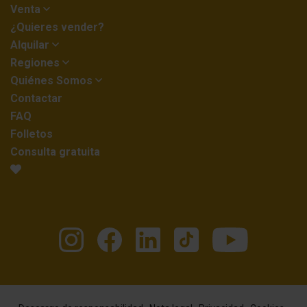
Venta
¿Quieres vender?
Alquilar
Regiones
Quiénes Somos
Contactar
FAQ
Folletos
Consulta gratuita