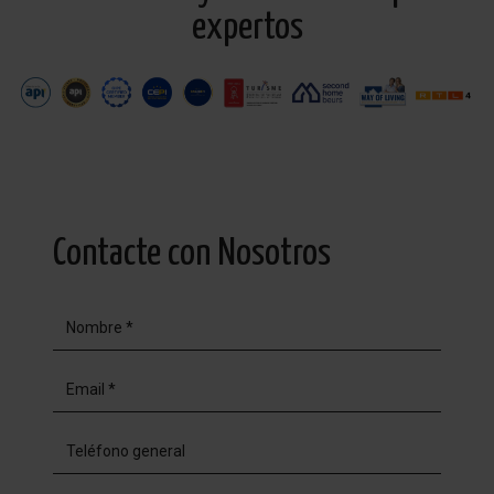
expertos
Contacte con Nosotros