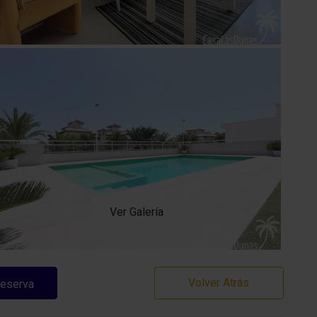
Ver Galería
Volver Atrás
Reserva