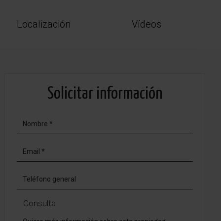
Localización
Vídeos
Solicitar información
Consulta