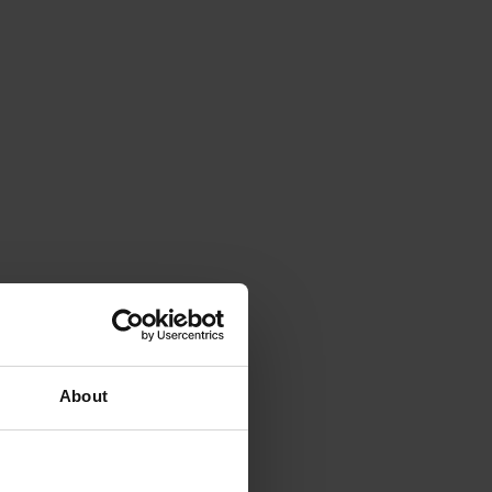
About