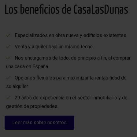
Los beneficios de CasaLasDunas
Especializados en obra nueva y edificios existentes.
Venta y alquiler bajo un mismo techo.
Nos encargamos de todo, de principio a fin, al comprar
una casa en España.
Opciones flexibles para maximizar la rentabilidad de
su alquiler.
29 años de experiencia en el sector inmobiliario y de
gestión de propiedades.
Leer más sobre nosotros