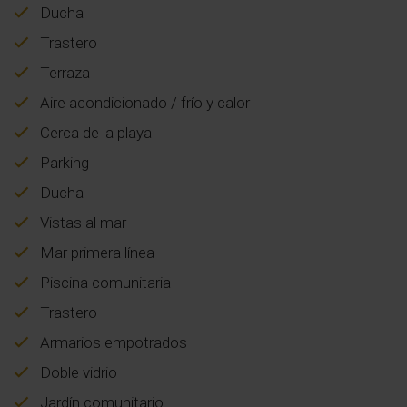
Ducha
Trastero
Terraza
Aire acondicionado / frío y calor
Cerca de la playa
Parking
Ducha
Vistas al mar
Mar primera línea
Piscina comunitaria
Trastero
Armarios empotrados
Doble vidrio
Jardín comunitario