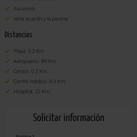
Ascensor
vista al jardín y la piscina
Distancias
Playa: 0.2 Km.
Aeropuerto: 89 Km.
Centro: 0.2 Km.
Centro médico: 8.3 Km.
Hospital: 22 Km.
Solicitar información