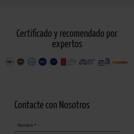
Certificado y recomendado por
expertos
Contacte con Nosotros