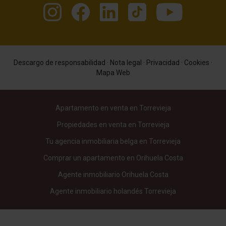
Descargo de responsabilidad
·
Nota legal
·
Privacidad
·
Cookies
·
Mapa Web
Apartamento en venta en Torrevieja
Propiedades en venta en Torrevieja
Tu agencia inmobiliaria belga en Torrevieja
Comprar un apartamento en Orihuela Costa
Agente inmobiliario Orihuela Costa
Agente inmobiliario holandés Torrevieja