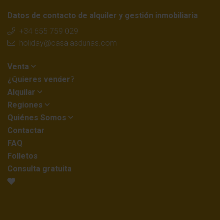
Datos de contacto de alquiler y gestión inmobiliaria
+34 655 759 029
holiday@casalasdunas.com
Venta
¿Quieres vender?
Alquilar
Regiones
Quiénes Somos
Contactar
FAQ
Folletos
Consulta gratuita