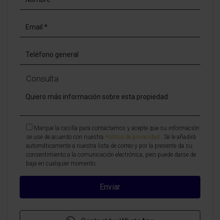
Consulta
Marque la casilla para contactarnos y acepte que su información
se use de acuerdo con nuestra
Política de privacidad
. Se le añadirá
automáticamente a nuestra lista de correo y por la presente da su
consentimiento a la comunicación electrónica, pero puede darse de
baja en cualquier momento.