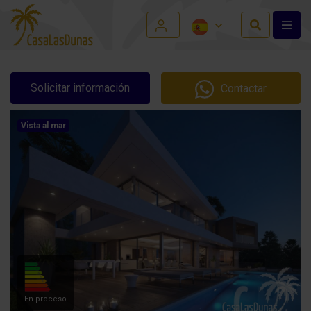
Solicitar información
Contactar
Vista al mar
En proceso