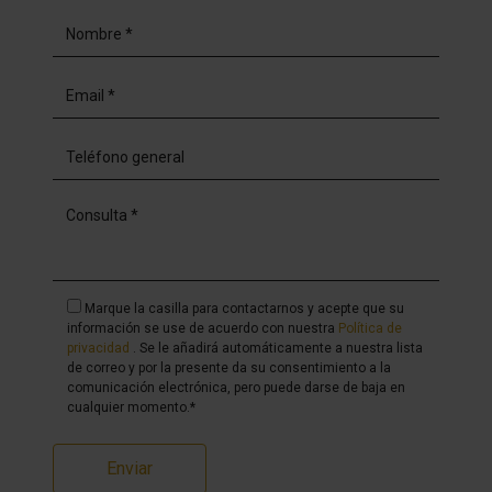
Marque la casilla para contactarnos y acepte que su
información se use de acuerdo con nuestra
Política de
privacidad
. Se le añadirá automáticamente a nuestra lista
de correo y por la presente da su consentimiento a la
comunicación electrónica, pero puede darse de baja en
cualquier momento.*
Enviar