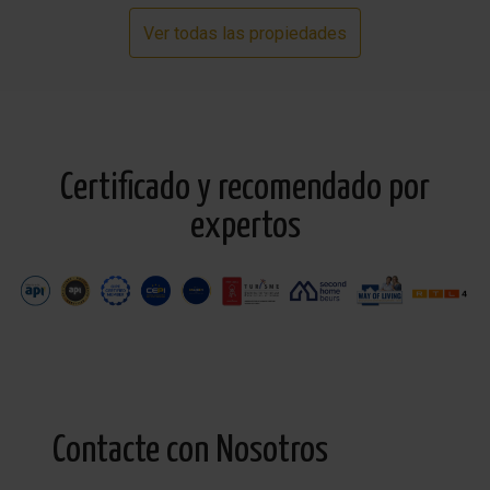
Ver todas las propiedades
Certificado y recomendado por
expertos
Contacte con Nosotros