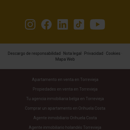
Descargo de responsabilidad
·
Nota legal
·
Privacidad
·
Cookies
·
Mapa Web
Apartamento en venta en Torrevieja
Propiedades en venta en Torrevieja
Tu agencia inmobiliaria belga en Torrevieja
Comprar un apartamento en Orihuela Costa
Agente inmobiliario Orihuela Costa
Agente inmobiliario holandés Torrevieja