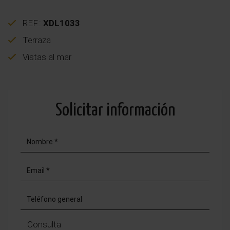
REF.:
XDL1033
Terraza
Vistas al mar
Solicitar información
Consulta