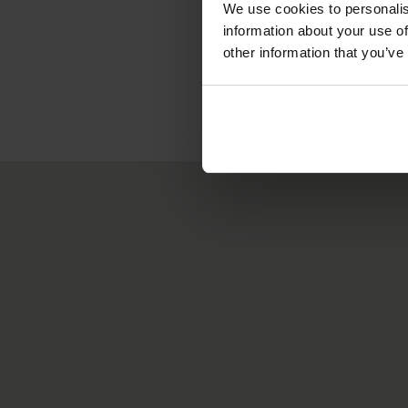
We use cookies to personalis
information about your use of
other information that you’ve