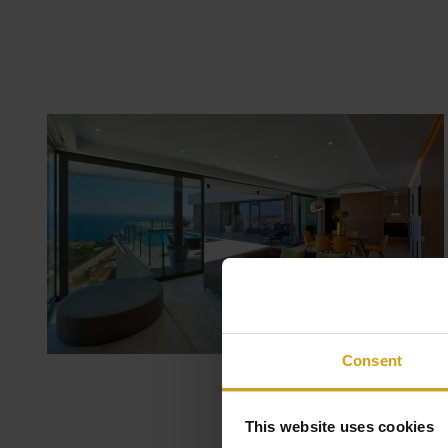
Consent
This website uses cookies