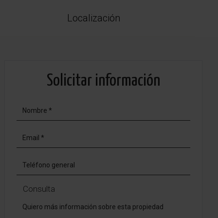
Localización
Solicitar información
Consulta