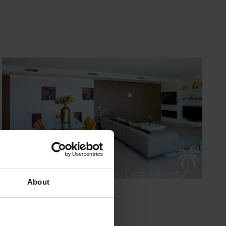
About