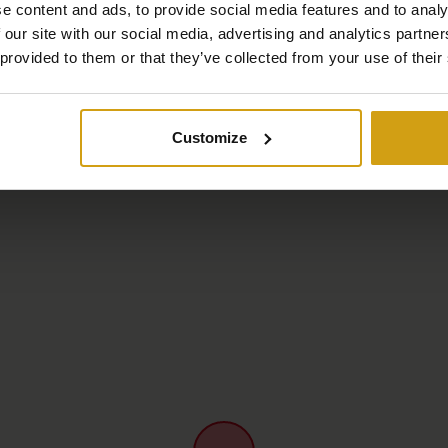
e content and ads, to provide social media features and to analy
 our site with our social media, advertising and analytics partn
 provided to them or that they’ve collected from your use of their
Mapa
Customize