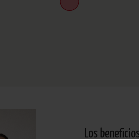
Los beneficio