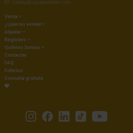
holiday@casalasdunas.com
Venta
¿Quieres vender?
Alquilar
Regiones
Quiénes Somos
Contactar
FAQ
Folletos
Consulta gratuita