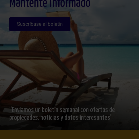
Mantente informado
Suscríbase al boletín
“Enviamos un boletín semanal con ofertas de
propiedades, noticias y datos interesantes”