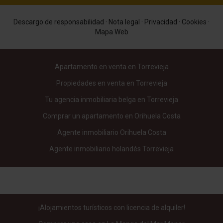
Descargo de responsabilidad
·
Nota legal
·
Privacidad
·
Cookies
·
Mapa Web
Apartamento en venta en Torrevieja
Propiedades en venta en Torrevieja
Tu agencia inmobiliaria belga en Torrevieja
Comprar un apartamento en Orihuela Costa
Agente inmobiliario Orihuela Costa
Agente inmobiliario holandés Torrevieja
¡Alojamientos turísticos con licencia de alquiler!