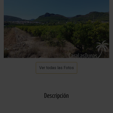
Ver todas las Fotos
Descripción