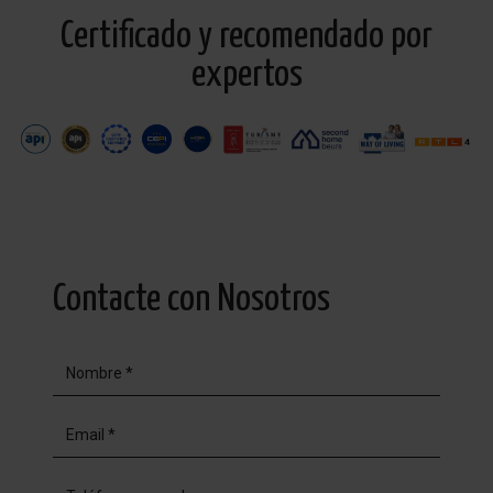
Certificado y recomendado por
expertos
Contacte con Nosotros