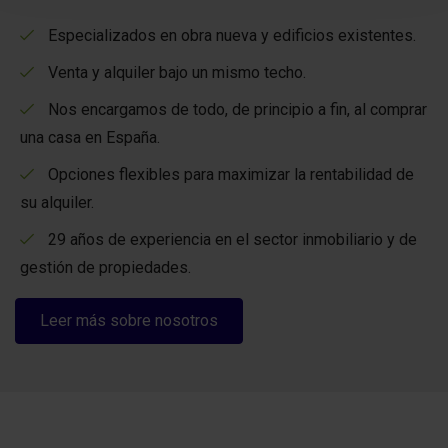
Especializados en obra nueva y edificios existentes.
Venta y alquiler bajo un mismo techo.
Nos encargamos de todo, de principio a fin, al comprar
una casa en España.
Opciones flexibles para maximizar la rentabilidad de
su alquiler.
29 años de experiencia en el sector inmobiliario y de
gestión de propiedades.
Leer más sobre nosotros