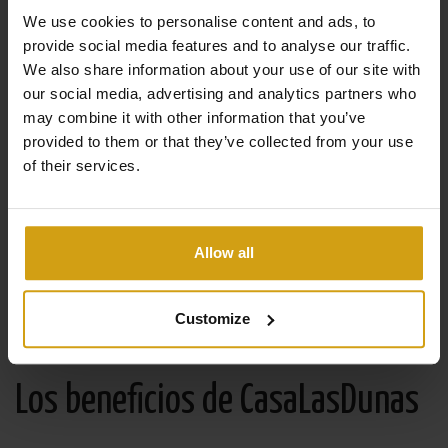
We use cookies to personalise content and ads, to
provide social media features and to analyse our traffic.
We also share information about your use of our site with
our social media, advertising and analytics partners who
may combine it with other information that you’ve
provided to them or that they’ve collected from your use
of their services.
Allow all
Customize
Los beneficios de CasaLasDunas