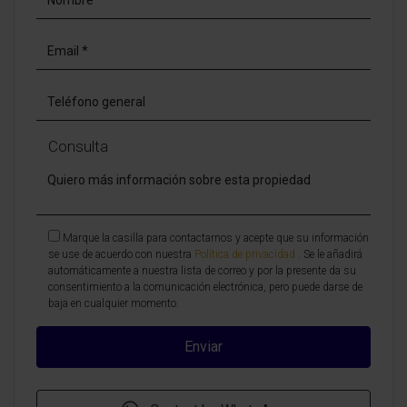
Consulta
Marque la casilla para contactarnos y acepte que su información
se use de acuerdo con nuestra
Política de privacidad
. Se le añadirá
automáticamente a nuestra lista de correo y por la presente da su
consentimiento a la comunicación electrónica, pero puede darse de
baja en cualquier momento.