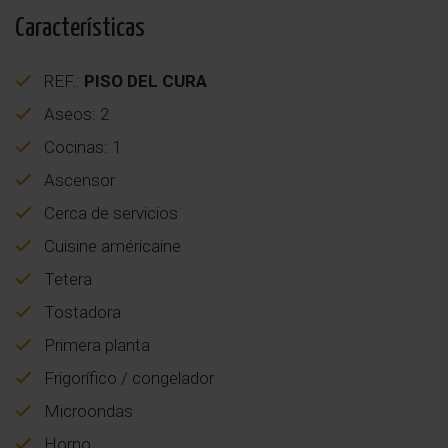
Características
REF.:
PISO DEL CURA
Aseos: 2
Cocinas: 1
Ascensor
Cerca de servicios
Cuisine américaine
Tetera
Tostadora
Primera planta
Frigorífico / congelador
Microondas
Horno