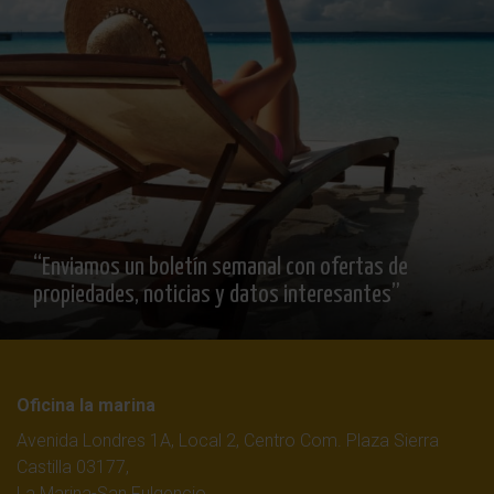
“Enviamos un boletín semanal con ofertas de
propiedades, noticias y datos interesantes”
Oficina la marina
Avenida Londres 1A, Local 2, Centro Com. Plaza Sierra
Castilla 03177,
La Marina-San Fulgencio