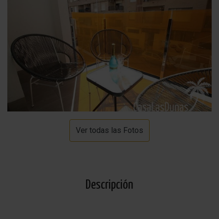
Ver todas las Fotos
Descripción