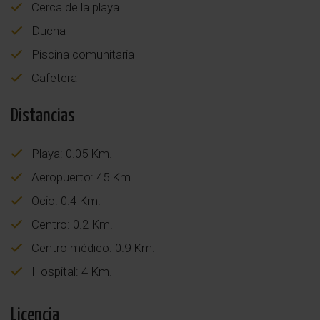
Cerca de la playa
Ducha
Piscina comunitaria
Cafetera
Distancias
Playa: 0.05 Km.
Aeropuerto: 45 Km.
Ocio: 0.4 Km.
Centro: 0.2 Km.
Centro médico: 0.9 Km.
Hospital: 4 Km.
Licencia