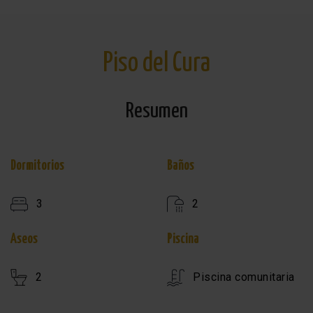
Piso del Cura
Resumen
Dormitorios
Baños
3
2
Aseos
Piscina
2
Piscina comunitaria