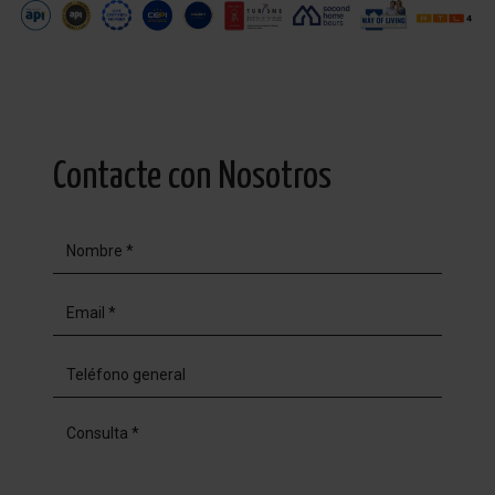
Contacte con Nosotros