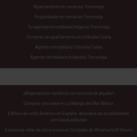
Apartamento en venta en Torrevieja
Propiedades en venta en Torrevieja
Tu agencia inmobiliaria belga en Torrevieja
Comprar un apartamento en Orihuela Costa
Agente inmobiliario Orihuela Costa
Agente inmobiliario holandés Torrevieja
¡Alojamientos turísticos con licencia de alquiler!
Comprar una casa en La Manga del Mar Menor
Edificio de estilo ibicenco en España: descubre las posibilidades
con CasaLasDunas
Exclusivas villas de obra nueva en Condado de Alhama Golf Resort