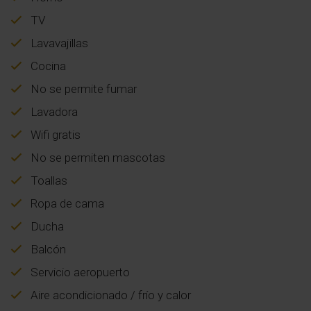
TV
Lavavajillas
Cocina
No se permite fumar
Lavadora
Wifi gratis
No se permiten mascotas
Toallas
Ropa de cama
Ducha
Balcón
Servicio aeropuerto
Aire acondicionado / frío y calor