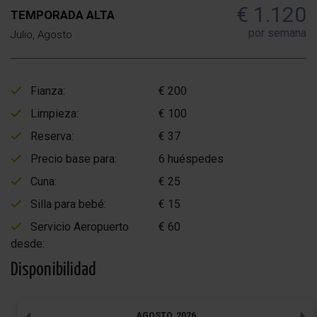
€ 1.120
TEMPORADA ALTA
por semana
Julio, Agosto
Fianza:
€ 200
Limpieza:
€ 100
Reserva:
€ 37
Precio base para:
6 huéspedes
Cuna:
€ 25
Silla para bebé:
€ 15
Servicio Aeropuerto
€ 60
desde:
Disponibilidad
AGOSTO
,
2026