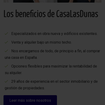
Los beneficios de CasaLasDunas
Especializados en obra nueva y edificios existentes.
Venta y alquiler bajo un mismo techo.
Nos encargamos de todo, de principio a fin, al comprar
una casa en España.
Opciones flexibles para maximizar la rentabilidad de
su alquiler.
29 años de experiencia en el sector inmobiliario y de
gestión de propiedades.
Leer más sobre nosotros