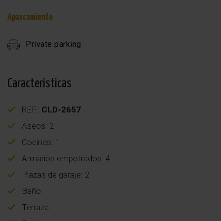
Aparcamiento
Private parking
Características
REF.:
CLD-2657
Aseos: 2
Cocinas: 1
Armarios empotrados: 4
Plazas de garaje: 2
Baño
Terraza