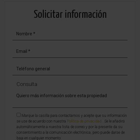
Solicitar información
Consulta
Marque la casilla para contactarnos y acepte que su información
se use de acuerdo con nuestra
Política de privacidad
. Se le añadirá
automáticamente a nuestra lista de correo y por la presente da su
consentimiento a la comunicación electrónica, pero puede darse de
baja en cualquier momento.