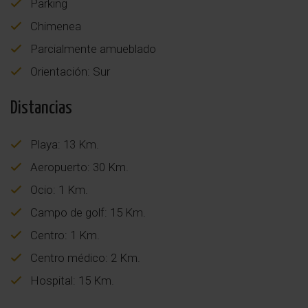
Parking
Chimenea
Parcialmente amueblado
Orientación: Sur
Distancias
Playa: 13 Km.
Aeropuerto: 30 Km.
Ocio: 1 Km.
Campo de golf: 15 Km.
Centro: 1 Km.
Centro médico: 2 Km.
Hospital: 15 Km.