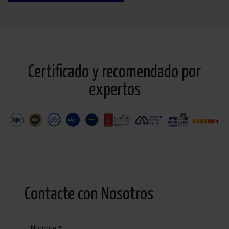
Certificado y recomendado por
expertos
Contacte con Nosotros