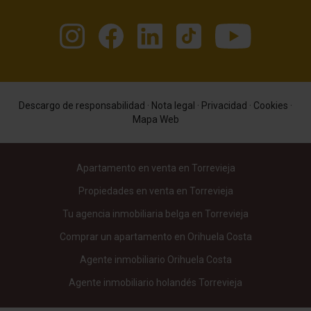
Descargo de responsabilidad
·
Nota legal
·
Privacidad
·
Cookies
·
Mapa Web
Apartamento en venta en Torrevieja
Propiedades en venta en Torrevieja
Tu agencia inmobiliaria belga en Torrevieja
Comprar un apartamento en Orihuela Costa
Agente inmobiliario Orihuela Costa
Agente inmobiliario holandés Torrevieja