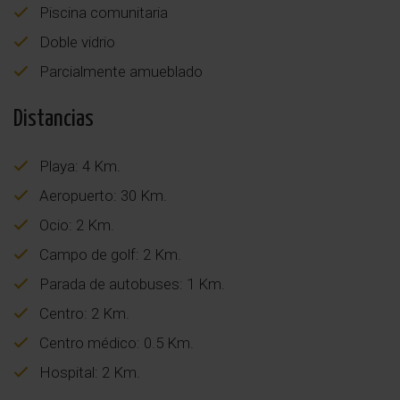
Piscina comunitaria
Doble vidrio
Parcialmente amueblado
Distancias
Playa: 4 Km.
Aeropuerto: 30 Km.
Ocio: 2 Km.
Campo de golf: 2 Km.
Parada de autobuses: 1 Km.
Centro: 2 Km.
Centro médico: 0.5 Km.
Hospital: 2 Km.