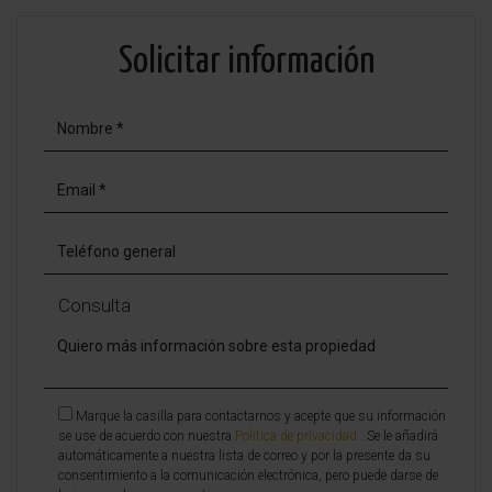
Solicitar información
Consulta
Marque la casilla para contactarnos y acepte que su información
se use de acuerdo con nuestra
Política de privacidad
. Se le añadirá
automáticamente a nuestra lista de correo y por la presente da su
consentimiento a la comunicación electrónica, pero puede darse de