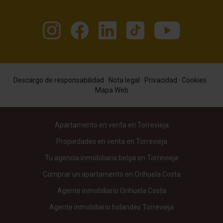
Descargo de responsabilidad
·
Nota legal
·
Privacidad
·
Cookies
·
Mapa Web
Apartamento en venta en Torrevieja
Propiedades en venta en Torrevieja
Tu agencia inmobiliaria belga en Torrevieja
Comprar un apartamento en Orihuela Costa
Agente inmobiliario Orihuela Costa
Agente inmobiliario holandés Torrevieja