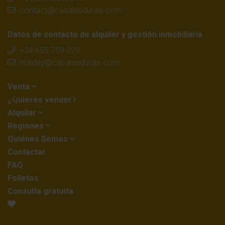
contact@casalasdunas.com
Datos de contacto de alquiler y gestión inmobiliaria
+34 655 759 029
holiday@casalasdunas.com
Venta
¿Quieres vender?
Alquilar
Regiones
Quiénes Somos
Contactar
FAQ
Folletos
Consulta gratuita