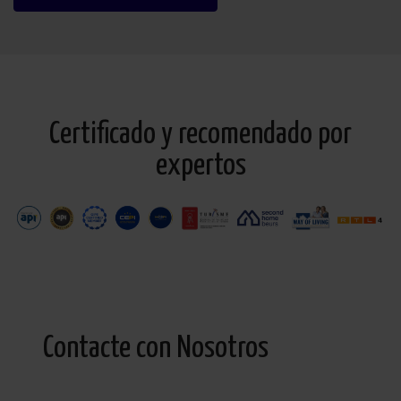
Certificado y recomendado por
expertos
Contacte con Nosotros