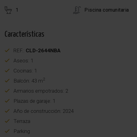
1
Piscina comunitaria
Características
REF.:
CLD-2644NBA
Aseos: 1
Cocinas: 1
2
Balcón: 43 m
Armarios empotrados: 2
Plazas de garaje: 1
Año de construcción: 2024
Terraza
Parking