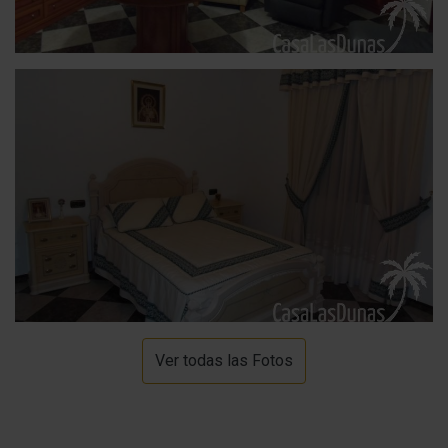
Ver todas las Fotos