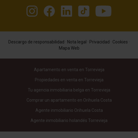
Descargo de responsabilidad
·
Nota legal
·
Privacidad
·
Cookies
·
Mapa Web
Apartamento en venta en Torrevieja
Propiedades en venta en Torrevieja
Tu agencia inmobiliaria belga en Torrevieja
Comprar un apartamento en Orihuela Costa
Agente inmobiliario Orihuela Costa
Agente inmobiliario holandés Torrevieja