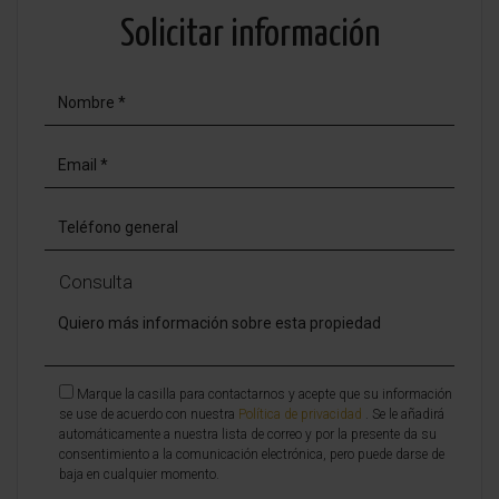
Solicitar información
Consulta
Marque la casilla para contactarnos y acepte que su información
se use de acuerdo con nuestra
Política de privacidad
. Se le añadirá
automáticamente a nuestra lista de correo y por la presente da su
consentimiento a la comunicación electrónica, pero puede darse de
baja en cualquier momento.