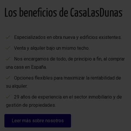
Los beneficios de CasaLasDunas
Especializados en obra nueva y edificios existentes.
Venta y alquiler bajo un mismo techo.
Nos encargamos de todo, de principio a fin, al comprar
una casa en España.
Opciones flexibles para maximizar la rentabilidad de
su alquiler.
29 años de experiencia en el sector inmobiliario y de
gestión de propiedades.
Leer más sobre nosotros