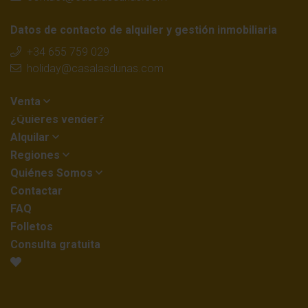
Datos de contacto de alquiler y gestión inmobiliaria
+34 655 759 029
holiday@casalasdunas.com
Venta
¿Quieres vender?
Alquilar
Regiones
Quiénes Somos
Contactar
FAQ
Folletos
Consulta gratuita