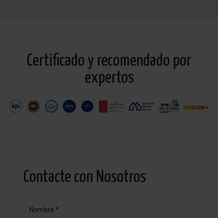
Certificado y recomendado por
expertos
Contacte con Nosotros