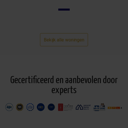
Bekijk alle woningen
Gecertificeerd en aanbevolen door
experts