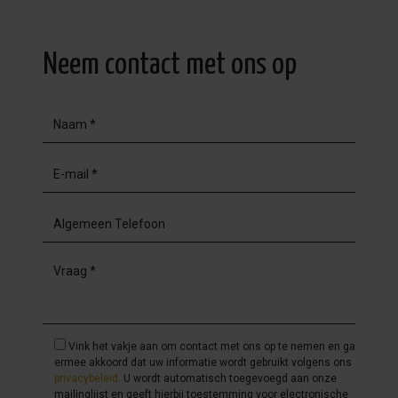
Neem contact met ons op
Vink het vakje aan om contact met ons op te nemen en ga
ermee akkoord dat uw informatie wordt gebruikt volgens ons
privacybeleid
. U wordt automatisch toegevoegd aan onze
mailinglijst en geeft hierbij toestemming voor electronische