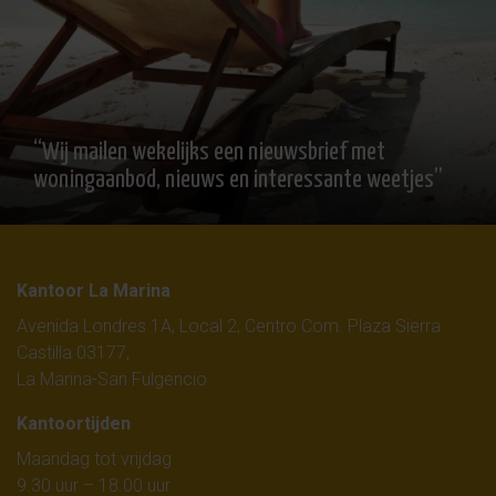
“Wij mailen wekelijks een nieuwsbrief met
woningaanbod, nieuws en interessante weetjes”
Kantoor La Marina
Avenida Londres 1A, Local 2, Centro Com. Plaza Sierra
Castilla 03177,
La Marina-San Fulgencio
Kantoortijden
Maandag tot vrijdag
9.30 uur – 18.00 uur