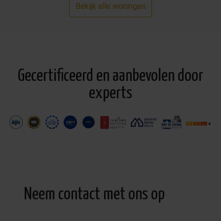
Bekijk alle woningen
Gecertificeerd en aanbevolen door
experts
Neem contact met ons op