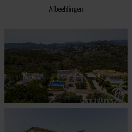
Afbeeldingen