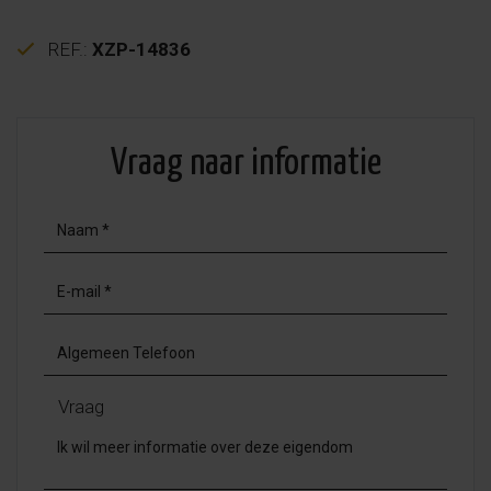
REF.:
XZP-14836
Vraag naar informatie
Vraag