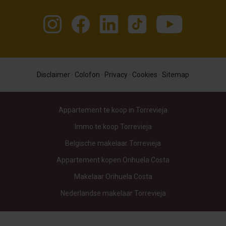
Disclaimer
·
Colofon
·
Privacy
·
Cookies
·
Sitemap
Appartement te koop in Torrevieja
Immo te koop Torrevieja
Belgische makelaar Torrevieja
Appartement kopen Orihuela Costa
Makelaar Orihuela Costa
Nederlandse makelaar Torrevieja