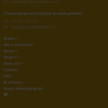
contact@casalasdunas.com
Contactgegevens verhuur & woningbeheer
+34 655 759 029
holiday@casalasdunas.com
Kopen
Wilt u verkopen?
Huren
Regio's
Over ons
Contact
FAQ
Brochures
Gratis adviesgesprek