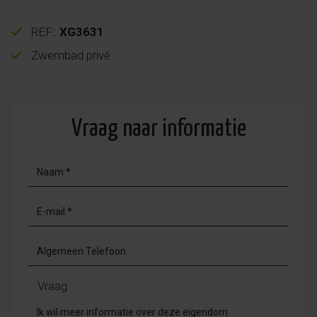
REF.:
XG3631
Zwembad privé
Vraag naar informatie
Vraag