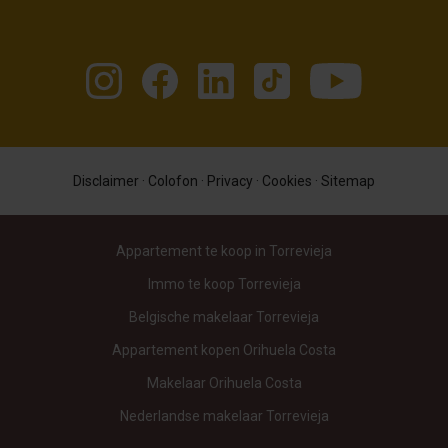
Disclaimer
·
Colofon
·
Privacy
·
Cookies
·
Sitemap
Appartement te koop in Torrevieja
Immo te koop Torrevieja
Belgische makelaar Torrevieja
Appartement kopen Orihuela Costa
Makelaar Orihuela Costa
Nederlandse makelaar Torrevieja