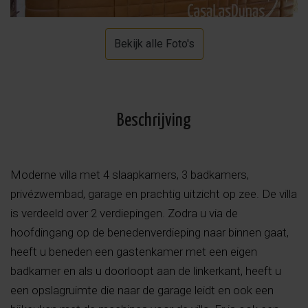
Bekijk alle Foto's
Beschrijving
Moderne villa met 4 slaapkamers, 3 badkamers,
privézwembad, garage en prachtig uitzicht op zee. De villa
is verdeeld over 2 verdiepingen. Zodra u via de
hoofdingang op de benedenverdieping naar binnen gaat,
heeft u beneden een gastenkamer met een eigen
badkamer en als u doorloopt aan de linkerkant, heeft u
een opslagruimte die naar de garage leidt en ook een