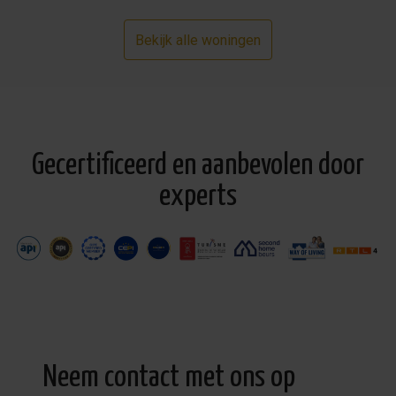
Bekijk alle woningen
Gecertificeerd en aanbevolen door
experts
Neem contact met ons op