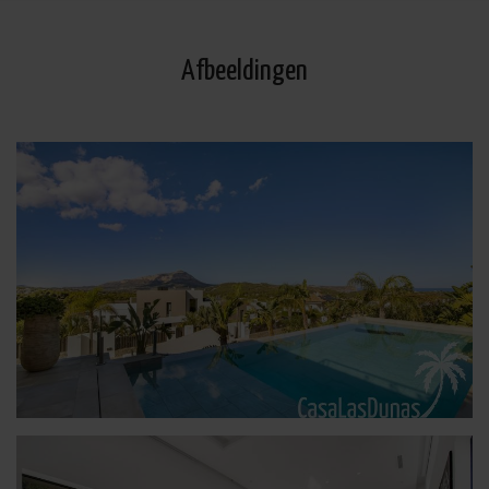
Afbeeldingen