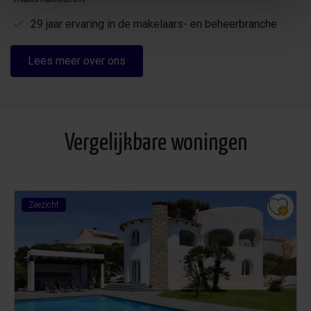
29 jaar ervaring in de makelaars- en beheerbranche
Lees meer over ons
Vergelijkbare woningen
Zeezicht