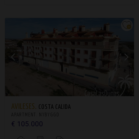
AVILESES.
COSTA CALIDA
APARTMENT. NYBYGGD
€ 105.000