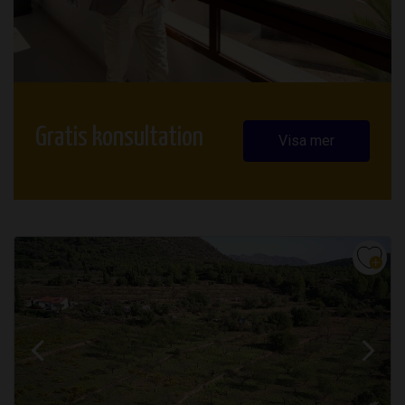
Gratis konsultation
Visa mer