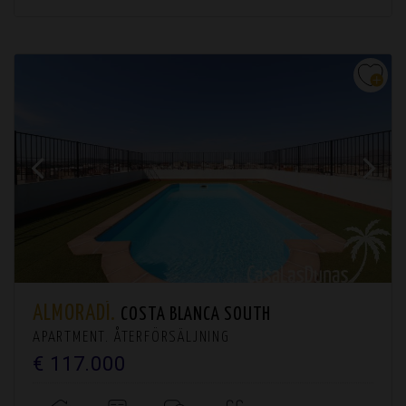
ALMORADÍ.
COSTA BLANCA SOUTH
APARTMENT. ÅTERFÖRSÄLJNING
€ 117.000